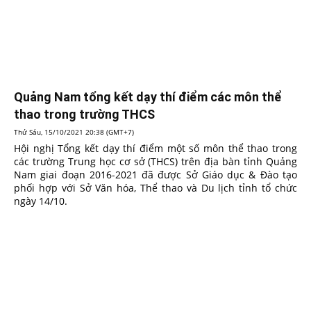
Quảng Nam tổng kết dạy thí điểm các môn thể
thao trong trường THCS
Thứ Sáu, 15/10/2021 20:38 (GMT+7)
Hội nghị Tổng kết dạy thí điểm một số môn thể thao trong
các trường Trung học cơ sở (THCS) trên địa bàn tỉnh Quảng
Nam giai đoạn 2016-2021 đã được Sở Giáo dục & Đào tạo
phối hợp với Sở Văn hóa, Thể thao và Du lịch tỉnh tổ chức
ngày 14/10.