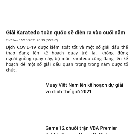
Giải Karatedo toàn quốc sẽ diễn ra vào cuối năm
Thứ Sáu, 15/10/2021 20:39 (GMT+7)
Dịch COVID-19 được kiểm soát tốt và một số giải đấu thể
thao đang lên kế hoạch quay trở lại, không đứng
ngoài guồng quay này, bộ môn karatedo cũng đang lên kế
hoạch để một số giải đấu quan trọng trong năm được tổ
chức.
Muay Việt Nam lên kế hoạch dự giải
vô địch thế giới 2021
Game 12 chuỗi trận VBA Premier