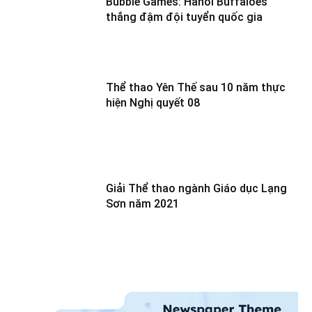
Bubble Games: Hanoi Buffaloes
thắng đậm đội tuyển quốc gia
Thể thao Yên Thế sau 10 năm thực
hiện Nghị quyết 08
Giải Thể thao ngành Giáo dục Lạng
Sơn năm 2021