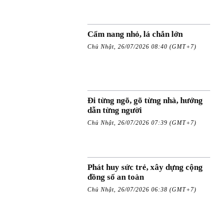
Cẩm nang nhỏ, lá chắn lớn
Chủ Nhật, 26/07/2026 08:40 (GMT+7)
Đi từng ngõ, gõ từng nhà, hướng
dẫn từng người
Chủ Nhật, 26/07/2026 07:39 (GMT+7)
Phát huy sức trẻ, xây dựng cộng
đồng số an toàn
Chủ Nhật, 26/07/2026 06:38 (GMT+7)