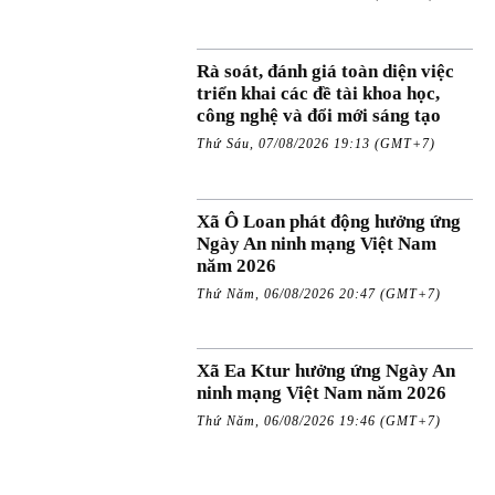
Rà soát, đánh giá toàn diện việc
triển khai các đề tài khoa học,
công nghệ và đổi mới sáng tạo
Thứ Sáu, 07/08/2026 19:13 (GMT+7)
Xã Ô Loan phát động hưởng ứng
Ngày An ninh mạng Việt Nam
năm 2026
Thứ Năm, 06/08/2026 20:47 (GMT+7)
Xã Ea Ktur hưởng ứng Ngày An
ninh mạng Việt Nam năm 2026
Thứ Năm, 06/08/2026 19:46 (GMT+7)