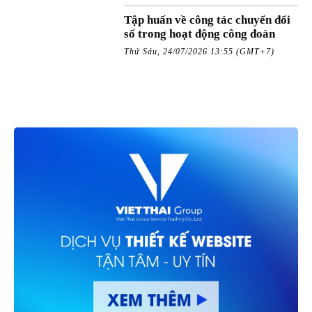
Tập huấn về công tác chuyển đổi
số trong hoạt động công đoàn
Thứ Sáu, 24/07/2026 13:55 (GMT+7)