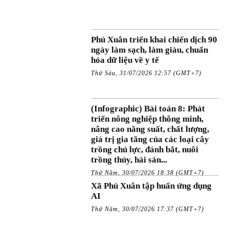
Phú Xuân triển khai chiến dịch 90
ngày làm sạch, làm giàu, chuẩn
hóa dữ liệu về y tế
Thứ Sáu, 31/07/2026 12:57 (GMT+7)
(Infographic) Bài toán 8: Phát
triển nông nghiệp thông minh,
nâng cao năng suất, chất lượng,
giá trị gia tăng của các loại cây
trồng chủ lực, đánh bắt, nuôi
trồng thủy, hải sản...
Thứ Năm, 30/07/2026 18:38 (GMT+7)
Xã Phú Xuân tập huấn ứng dụng
AI
Thứ Năm, 30/07/2026 17:37 (GMT+7)