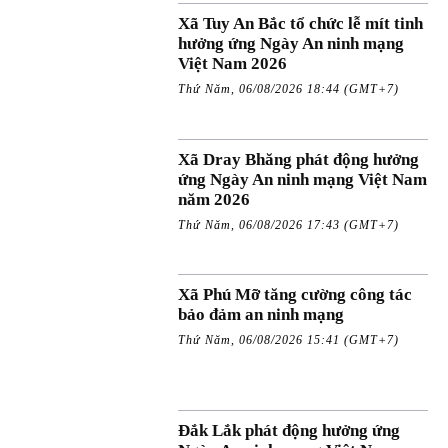
Xã Tuy An Bắc tổ chức lễ mít tinh
hưởng ứng Ngày An ninh mạng
Việt Nam 2026
Thứ Năm, 06/08/2026 18:44 (GMT+7)
Xã Dray Bhăng phát động hưởng
ứng Ngày An ninh mạng Việt Nam
năm 2026
Thứ Năm, 06/08/2026 17:43 (GMT+7)
Xã Phú Mỡ tăng cường công tác
bảo đảm an ninh mạng
Thứ Năm, 06/08/2026 15:41 (GMT+7)
Đắk Lắk phát động hưởng ứng