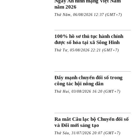
Ngày An ninh mạng Việt Nam
năm 2026
Thứ Năm, 06/08/2026 12:37 (GMT+7)
100% hồ sơ thủ tục hành chính
được số hóa tại xã Sông Hinh
Thứ Tư, 05/08/2026 22:21 (GMT+7)
Đẩy mạnh chuyển đổi số trong
công tác hội nông dân
Thứ Hai, 03/08/2026 16:20 (GMT+7)
Ra mắt Câu lạc bộ Chuyển đổi số
và Đổi mới sáng tạo
Thứ Sáu, 31/07/2026 20:07 (GMT+7)