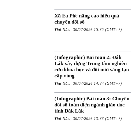
Xã Ea Phê nâng cao hiệu quả
chuyển đổi số
Thứ Năm, 30/07/2026 15:35 (GMT+7)
(Infographic) Bài toán 2: Đắk
Lắk xây dựng Trung tâm nghiên
cứu khoa học và đổi mới sáng tạo
cấp vùng
Thứ Năm, 30/07/2026 14:34 (GMT+7)
(Infographic) Bài toán 3: Chuyển
đổi số toàn diện ngành giáo dục
tỉnh Đắk Lắk
Thứ Năm, 30/07/2026 13:33 (GMT+7)