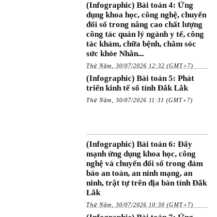
(Infographic) Bài toán 4: Ứng
dụng khoa học, công nghệ, chuyển
đổi số trong nâng cao chất lượng
công tác quản lý ngành y tế, công
tác khám, chữa bệnh, chăm sóc
sức khỏe Nhân...
Thứ Năm, 30/07/2026 12:32 (GMT+7)
(Infographic) Bài toán 5: Phát
triển kinh tế số tỉnh Đắk Lắk
Thứ Năm, 30/07/2026 11:31 (GMT+7)
(Infographic) Bài toán 6: Đẩy
mạnh ứng dụng khoa học, công
nghệ và chuyển đổi số trong đảm
bảo an toàn, an ninh mạng, an
ninh, trật tự trên địa bàn tỉnh Đắk
Lắk
Thứ Năm, 30/07/2026 10:30 (GMT+7)