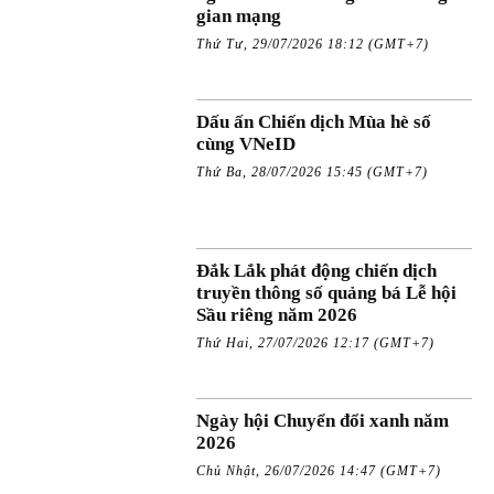
gian mạng
Thứ Tư, 29/07/2026 18:12 (GMT+7)
Dấu ấn Chiến dịch Mùa hè số
cùng VNeID
Thứ Ba, 28/07/2026 15:45 (GMT+7)
Đắk Lắk phát động chiến dịch
truyền thông số quảng bá Lễ hội
Sầu riêng năm 2026
Thứ Hai, 27/07/2026 12:17 (GMT+7)
Ngày hội Chuyển đổi xanh năm
2026
Chủ Nhật, 26/07/2026 14:47 (GMT+7)