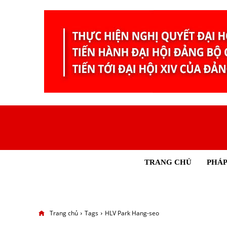
TRANG CHỦ
PHÁP
Trang chủ
Tags
HLV Park Hang-seo