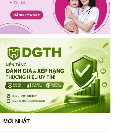
MỚI NHẤT