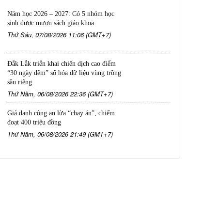
Năm học 2026 – 2027: Có 5 nhóm học
sinh được mượn sách giáo khoa
Thứ Sáu, 07/08/2026 11:06 (GMT+7)
Đắk Lắk triển khai chiến dịch cao điểm
“30 ngày đêm” số hóa dữ liệu vùng trồng
sầu riêng
Thứ Năm, 06/08/2026 22:36 (GMT+7)
Giả danh công an lừa “chạy án”, chiếm
đoạt 400 triệu đồng
Thứ Năm, 06/08/2026 21:49 (GMT+7)