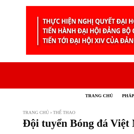
TRANG CHỦ
PHÁP
TRANG CHỦ
THỂ THAO
Đội tuyển Bóng đá Việt 