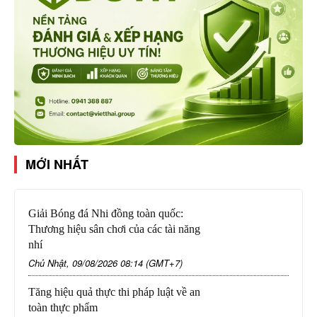
MỚI NHẤT
Giải Bóng đá Nhi đồng toàn quốc:
Thương hiệu sân chơi của các tài năng
nhí
Chủ Nhật, 09/08/2026 08:14 (GMT+7)
Tăng hiệu quả thực thi pháp luật về an
toàn thực phẩm