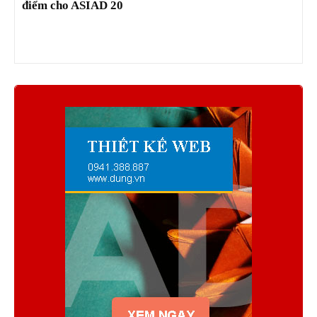
điểm cho ASIAD 20