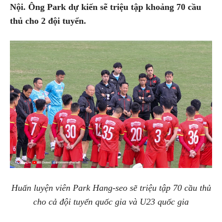
Nội. Ông Park dự kiến sẽ triệu tập khoảng 70 cầu
thủ cho 2 đội tuyển.
Huấn luyện viên Park Hang-seo sẽ triệu tập 70 cầu thủ
cho cả đội tuyển quốc gia và U23 quốc gia