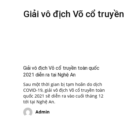
Giải vô địch Võ cổ truyền
Giải vô địch Võ cổ truyền toàn quốc
2021 diễn ra tại Nghệ An
Sau một thời gian bị tạm hoãn do dịch
COVID-19, giải vô địch Võ cổ truyền toàn
quốc 2021 sẽ diễn ra vào cuối tháng 12
tới tại Nghệ An.
Admin