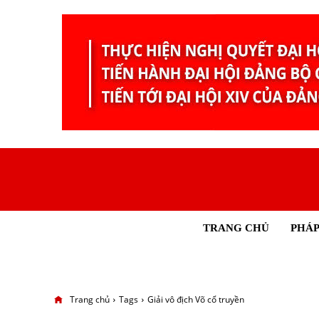
TRANG CHỦ
PHÁP
Trang chủ
Tags
Giải vô địch Võ cổ truyền