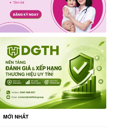
MỚI NHẤT