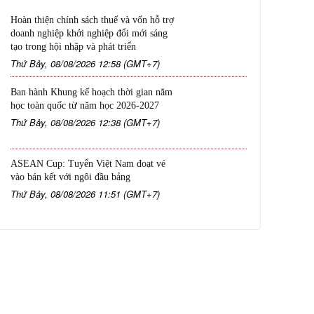
Hoàn thiện chính sách thuế và vốn hỗ trợ
doanh nghiệp khởi nghiệp đổi mới sáng
tạo trong hội nhập và phát triển
Thứ Bảy, 08/08/2026 12:58 (GMT+7)
Ban hành Khung kế hoạch thời gian năm
học toàn quốc từ năm học 2026-2027
Thứ Bảy, 08/08/2026 12:38 (GMT+7)
ASEAN Cup: Tuyển Việt Nam đoạt vé
vào bán kết với ngôi đầu bảng
Thứ Bảy, 08/08/2026 11:51 (GMT+7)