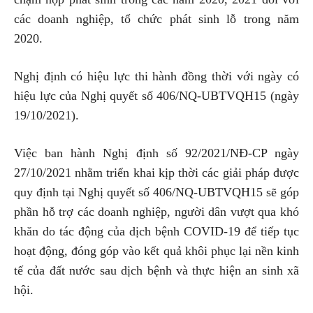
các doanh nghiệp, tổ chức phát sinh lỗ trong năm
2020.
Nghị định có hiệu lực thi hành đồng thời với ngày có
hiệu lực của Nghị quyết số 406/NQ-UBTVQH15 (ngày
19/10/2021).
Việc ban hành Nghị định số 92/2021/NĐ-CP ngày
27/10/2021 nhằm triển khai kịp thời các giải pháp được
quy định tại Nghị quyết số 406/NQ-UBTVQH15 sẽ góp
phần hỗ trợ các doanh nghiệp, người dân vượt qua khó
khăn do tác động của dịch bệnh COVID-19 để tiếp tục
hoạt động, đóng góp vào kết quả khôi phục lại nền kinh
tế của đất nước sau dịch bệnh và thực hiện an sinh xã
hội.