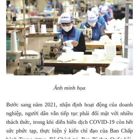
Ảnh minh họa
Bước sang năm 2021, nhận định hoạt động của doanh
nghiệp, người dân vẫn tiếp tục phải đối mặt với nhiều
thách thức, trong khi diễn biến dịch COVID-19 còn hết
sức phức tạp, thực hiện ý kiến chỉ đạo của Ban Chấp