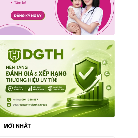
MỚI NHẤT