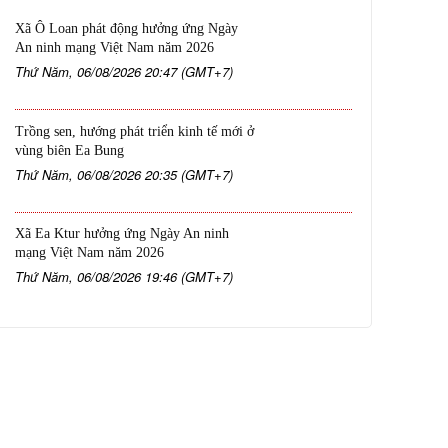
Xã Ô Loan phát động hưởng ứng Ngày
An ninh mạng Việt Nam năm 2026
Thứ Năm, 06/08/2026 20:47 (GMT+7)
Trồng sen, hướng phát triển kinh tế mới ở
vùng biên Ea Bung
Thứ Năm, 06/08/2026 20:35 (GMT+7)
Xã Ea Ktur hưởng ứng Ngày An ninh
mạng Việt Nam năm 2026
Thứ Năm, 06/08/2026 19:46 (GMT+7)