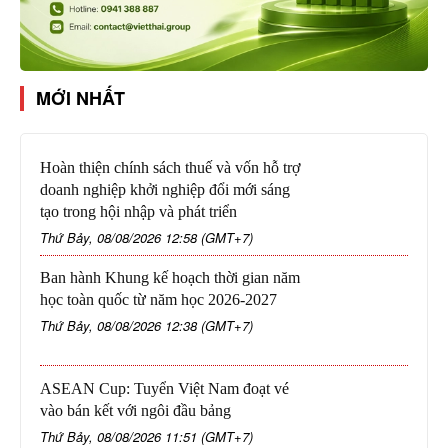
MỚI NHẤT
Hoàn thiện chính sách thuế và vốn hỗ trợ
doanh nghiệp khởi nghiệp đổi mới sáng
tạo trong hội nhập và phát triển
Thứ Bảy, 08/08/2026 12:58 (GMT+7)
Ban hành Khung kế hoạch thời gian năm
học toàn quốc từ năm học 2026-2027
Thứ Bảy, 08/08/2026 12:38 (GMT+7)
ASEAN Cup: Tuyển Việt Nam đoạt vé
vào bán kết với ngôi đầu bảng
Thứ Bảy, 08/08/2026 11:51 (GMT+7)