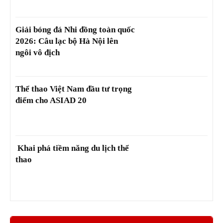
Giải bóng đá Nhi đồng toàn quốc
2026: Câu lạc bộ Hà Nội lên
ngôi vô địch
Thể thao Việt Nam đầu tư trọng
điểm cho ASIAD 20
Khai phá tiềm năng du lịch thể
thao