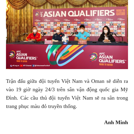
Trận đấu giữa đội tuyển Việt Nam và Oman sẽ diễn ra
vào 19 giờ ngày 24/3 trên sân vận động quốc gia Mỹ
Đình. Các cầu thủ đội tuyển Việt Nam sẽ ra sân trong
trang phục màu đỏ truyền thống.
Anh Minh