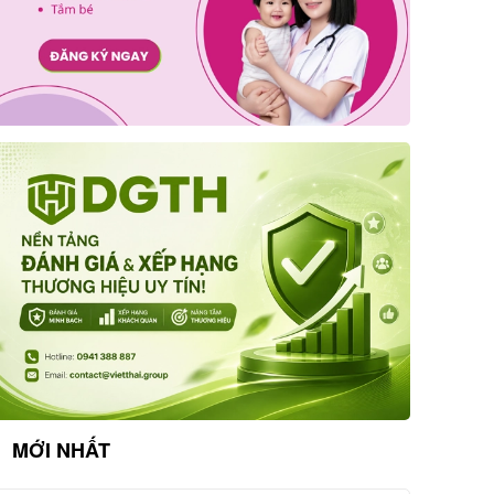
MỚI NHẤT