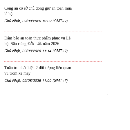
Công an cơ sở chủ động giữ an toàn mùa
lễ hội
Chủ Nhật, 09/08/2026 13:02 (GMT+7)
Đảm bảo an toàn thực phẩm phục vụ Lễ
hội Sầu riêng Đắk Lắk năm 2026
Chủ Nhật, 09/08/2026 11:14 (GMT+7)
Tuần tra phát hiện 2 đối tượng liên quan
vụ trộm xe máy
Chủ Nhật, 09/08/2026 11:00 (GMT+7)