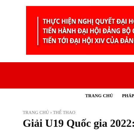
TRANG CHỦ
PHÁP
TRANG CHỦ
THỂ THAO
Giải U19 Quốc gia 2022