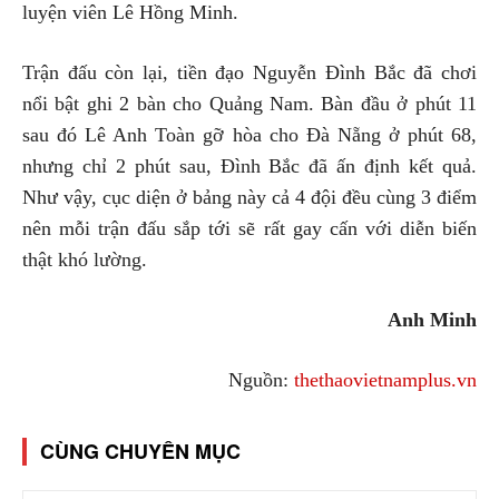
luyện viên Lê Hồng Minh.
Trận đấu còn lại, tiền đạo Nguyễn Đình Bắc đã chơi
nổi bật ghi 2 bàn cho Quảng Nam. Bàn đầu ở phút 11
sau đó Lê Anh Toàn gỡ hòa cho Đà Nẵng ở phút 68,
nhưng chỉ 2 phút sau, Đình Bắc đã ấn định kết quả.
Như vậy, cục diện ở bảng này cả 4 đội đều cùng 3 điểm
nên mỗi trận đấu sắp tới sẽ rất gay cấn với diễn biến
thật khó lường.
Anh Minh
Nguồn:
thethaovietnamplus.vn
CÙNG CHUYÊN MỤC