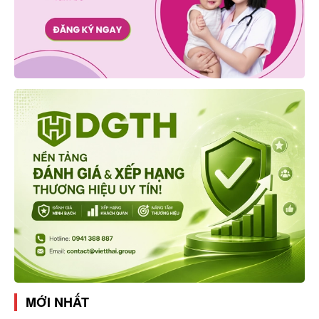
MỚI NHẤT