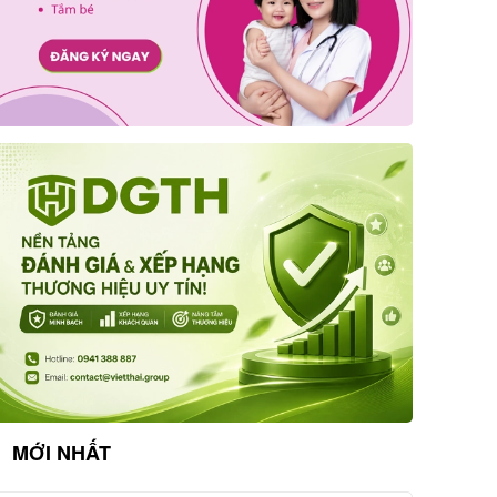
MỚI NHẤT