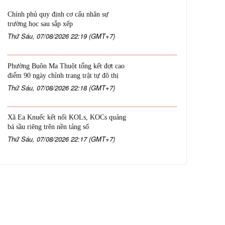
Chính phủ quy định cơ cấu nhân sự
trường học sau sắp xếp
Thứ Sáu, 07/08/2026 22:19 (GMT+7)
Phường Buôn Ma Thuột tổng kết đợt cao
điểm 90 ngày chỉnh trang trật tự đô thị
Thứ Sáu, 07/08/2026 22:18 (GMT+7)
Xã Ea Knuếc kết nối KOLs, KOCs quảng
bá sầu riêng trên nền tảng số
Thứ Sáu, 07/08/2026 22:17 (GMT+7)