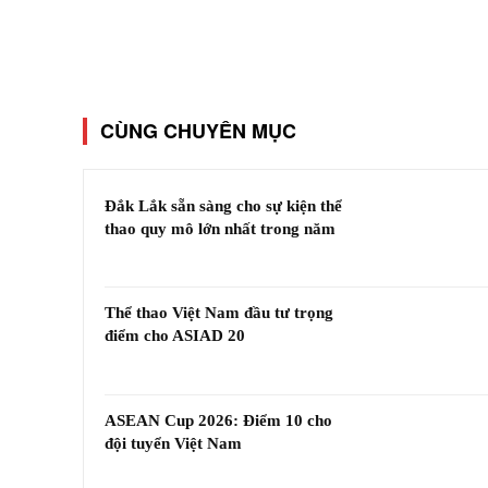
CÙNG CHUYÊN MỤC
Đắk Lắk sẵn sàng cho sự kiện thể
thao quy mô lớn nhất trong năm
Thể thao Việt Nam đầu tư trọng
điểm cho ASIAD 20
ASEAN Cup 2026: Điểm 10 cho
đội tuyển Việt Nam