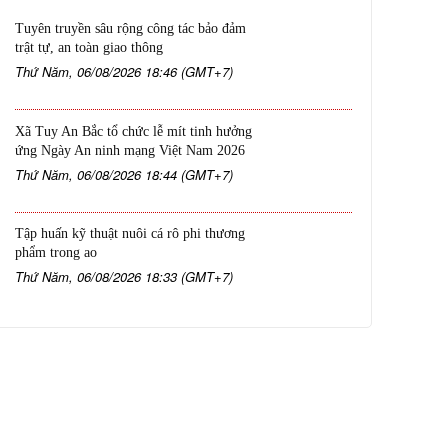
Tuyên truyền sâu rộng công tác bảo đảm
trật tự, an toàn giao thông
Thứ Năm, 06/08/2026 18:46 (GMT+7)
Xã Tuy An Bắc tổ chức lễ mít tinh hưởng
ứng Ngày An ninh mạng Việt Nam 2026
Thứ Năm, 06/08/2026 18:44 (GMT+7)
Tập huấn kỹ thuật nuôi cá rô phi thương
phẩm trong ao
Thứ Năm, 06/08/2026 18:33 (GMT+7)