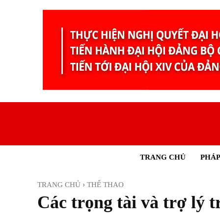
TRANG CHỦ
PHÁP
TRANG CHỦ
THỂ THAO
Các trọng tài và trợ lý 