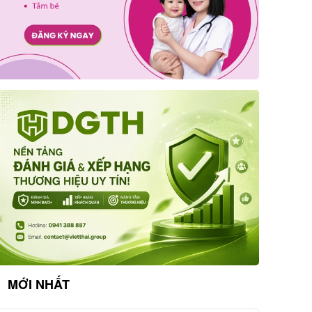
MỚI NHẤT