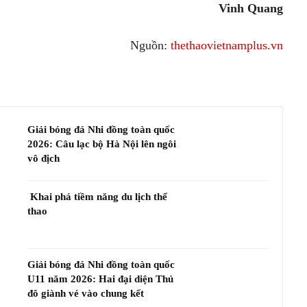
Vinh Quang
Nguồn:
thethaovietnamplus.vn
Giải bóng đá Nhi đồng toàn quốc
2026: Câu lạc bộ Hà Nội lên ngôi
vô địch
Khai phá tiềm năng du lịch thể
thao
Giải bóng đá Nhi đồng toàn quốc
U11 năm 2026: Hai đại diện Thủ
đô giành vé vào chung kết