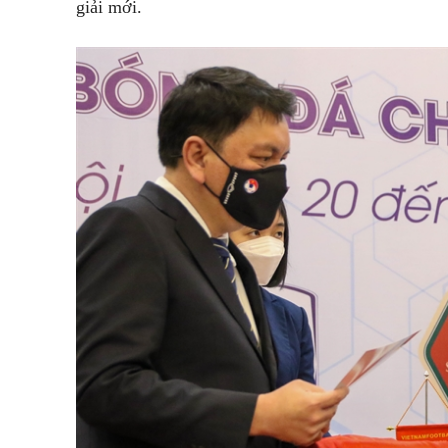
giải mới.