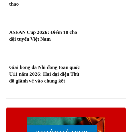
thao
ASEAN Cup 2026: Điểm 10 cho
đội tuyển Việt Nam
Giải bóng đá Nhi đồng toàn quốc
U11 năm 2026: Hai đại diện Thủ
đô giành vé vào chung kết