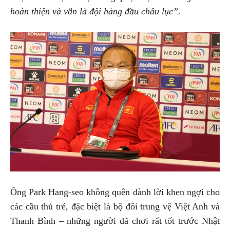
hoàn thiện và vẫn là đội hàng đầu châu lục”.
Ông Park Hang-seo không quên dành lời khen ngợi cho
các cầu thủ trẻ, đặc biệt là bộ đôi trung vệ Việt Anh và
Thanh Bình – những người đã chơi rất tốt trước Nhật