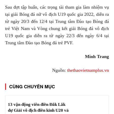
Sau đợt tập huấn, các trọng tài tham gia làm nhiệm vụ
tại giải Bóng đá nữ vô địch U19 quốc gia 2022, diễn ra
từ ngày 20/3 đến 12/4 tại Trung tâm Đào tạo Bóng đá
trẻ Việt Nam và Vòng chung kết giải Bóng đá vô địch
U19 quốc gia diễn ra từ ngày 22/3 đến ngày 6/4 tại
Trung tâm Đào tạo Bóng đá trẻ PVF.
Minh Trang
Nguồn:
thethaovietnamplus.vn
CÙNG CHUYÊN MỤC
13 vận động viên điền Đắk Lắk
dự Giải vô địch điền kinh U20 và