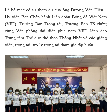
Lễ bế mạc có sự tham dự của ông Dương Văn Hiền –
Ủy viên Ban Chấp hành Liên đoàn Bóng đá Việt Nam
(VFF), Trưởng Ban Trọng tài, Trưởng Ban Tổ chức;
cùng Văn phòng đại diện phía nam VFF, lãnh đạo
Trung tâm Thể dục thể thao Thống Nhất và các giảng
viên, trọng tài, trợ lý trọng tài tham gia tập huấn.