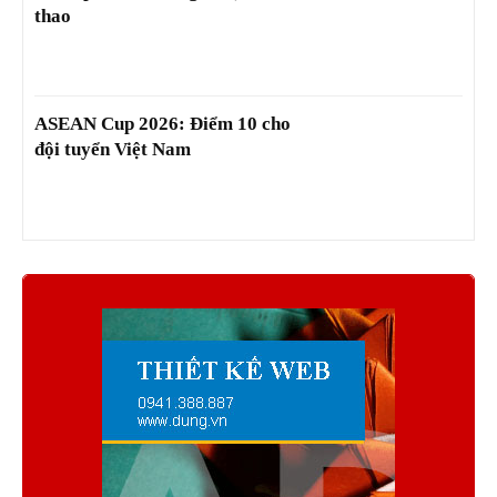
thao
ASEAN Cup 2026: Điểm 10 cho
đội tuyển Việt Nam