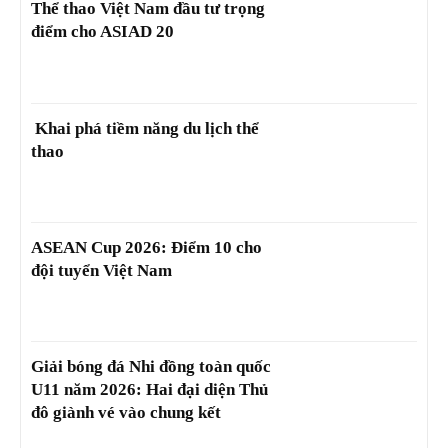
Thể thao Việt Nam đầu tư trọng
điểm cho ASIAD 20
Khai phá tiềm năng du lịch thể
thao
ASEAN Cup 2026: Điểm 10 cho
đội tuyển Việt Nam
Giải bóng đá Nhi đồng toàn quốc
U11 năm 2026: Hai đại diện Thủ
đô giành vé vào chung kết