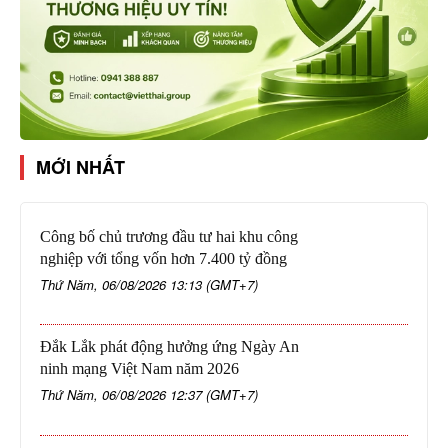
MỚI NHẤT
Công bố chủ trương đầu tư hai khu công
nghiệp với tổng vốn hơn 7.400 tỷ đồng
Thứ Năm, 06/08/2026 13:13 (GMT+7)
Đắk Lắk phát động hưởng ứng Ngày An
ninh mạng Việt Nam năm 2026
Thứ Năm, 06/08/2026 12:37 (GMT+7)