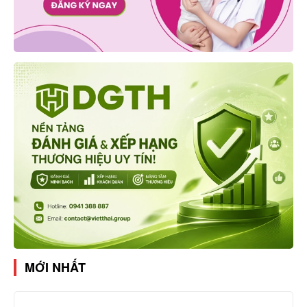
MỚI NHẤT