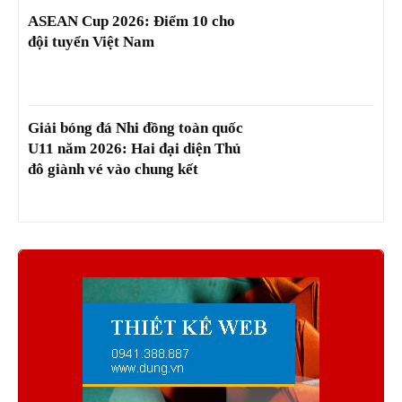
ASEAN Cup 2026: Điểm 10 cho
đội tuyển Việt Nam
Giải bóng đá Nhi đồng toàn quốc
U11 năm 2026: Hai đại diện Thủ
đô giành vé vào chung kết