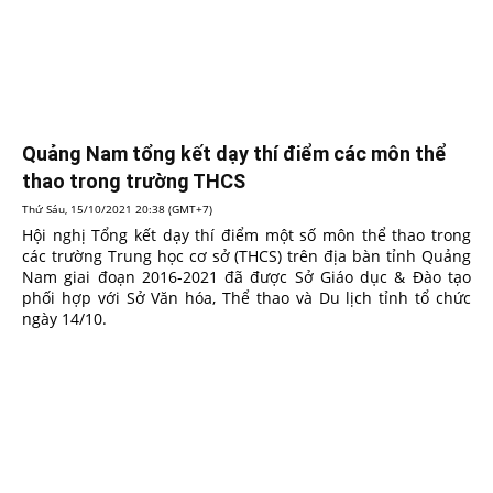
Quảng Nam tổng kết dạy thí điểm các môn thể
thao trong trường THCS
Thứ Sáu, 15/10/2021 20:38 (GMT+7)
Hội nghị Tổng kết dạy thí điểm một số môn thể thao trong
các trường Trung học cơ sở (THCS) trên địa bàn tỉnh Quảng
Nam giai đoạn 2016-2021 đã được Sở Giáo dục & Đào tạo
phối hợp với Sở Văn hóa, Thể thao và Du lịch tỉnh tổ chức
ngày 14/10.