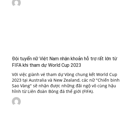
Đội tuyển nữ Việt Nam nhận khoản hỗ trợ rất lớn từ
FIFA khi tham dự World Cup 2023
Với việc giành vé tham dự Vòng chung kết World Cup
2023 tại Australia và New Zealand, các nữ "Chiến binh
Sao Vàng" sẽ nhận được những đãi ngộ vô cùng hậu
hĩnh từ Liên đoàn Bóng đá thế giới (FIFA).