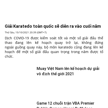
Giải Karatedo toàn quốc sẽ diễn ra vào cuối năm
Thứ Sáu, 15/10/2021 20:39 (GMT+7)
Dịch COVID-19 được kiểm soát tốt và một số giải đấu thể
thao đang lên kế hoạch quay trở lại, không đứng
ngoài guồng quay này, bộ môn karatedo cũng đang lên kế
hoạch để một số giải đấu quan trọng trong năm được tổ
chức.
Muay Việt Nam lên kế hoạch dự giải
vô địch thế giới 2021
Game 12 chuỗi trận VBA Premier