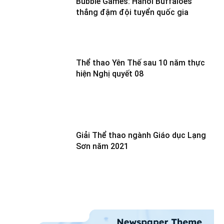
Bubble Games: Hanoi Buffaloes
thắng đậm đội tuyển quốc gia
Thể thao Yên Thế sau 10 năm thực
hiện Nghị quyết 08
Giải Thể thao ngành Giáo dục Lạng
Sơn năm 2021