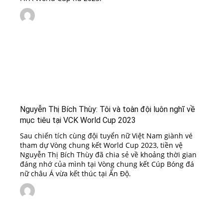
Nguyễn Thị Bích Thùy: Tôi và toàn đội luôn nghĩ về
mục tiêu tại VCK World Cup 2023
Sau chiến tích cùng đội tuyển nữ Việt Nam giành vé
tham dự Vòng chung kết World Cup 2023, tiền vệ
Nguyễn Thị Bích Thùy đã chia sẻ về khoảng thời gian
đáng nhớ của mình tại Vòng chung kết Cúp Bóng đá
nữ châu Á vừa kết thúc tại Ấn Độ.