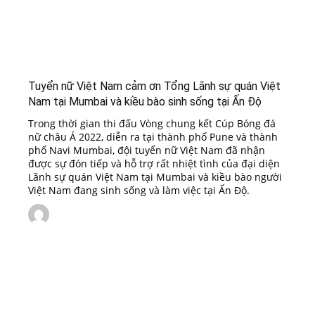
Tuyển nữ Việt Nam cảm ơn Tổng Lãnh sự quán Việt
Nam tại Mumbai và kiều bào sinh sống tại Ấn Độ
Trong thời gian thi đấu Vòng chung kết Cúp Bóng đá
nữ châu Á 2022, diễn ra tại thành phố Pune và thành
phố Navi Mumbai, đội tuyển nữ Việt Nam đã nhận
được sự đón tiếp và hỗ trợ rất nhiệt tình của đại diện
Lãnh sự quán Việt Nam tại Mumbai và kiều bào người
Việt Nam đang sinh sống và làm việc tại Ấn Độ.