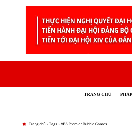
TRANG CHỦ
PHÁP
Trang chủ
Tags
VBA Premier Bubble Games