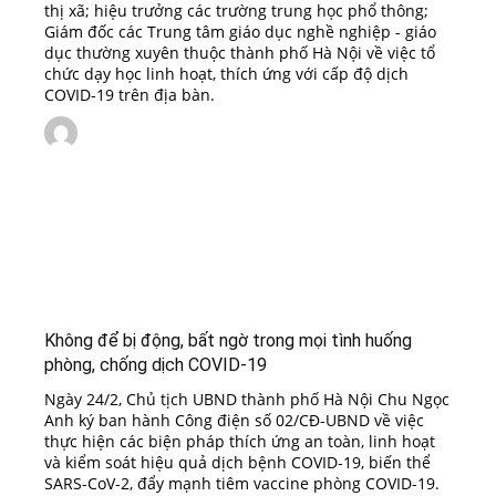
thị xã; hiệu trưởng các trường trung học phổ thông;
Giám đốc các Trung tâm giáo dục nghề nghiệp - giáo
dục thường xuyên thuộc thành phố Hà Nội về việc tổ
chức dạy học linh hoạt, thích ứng với cấp độ dịch
COVID-19 trên địa bàn.
Không để bị động, bất ngờ trong mọi tình huống
phòng, chống dịch COVID-19
Ngày 24/2, Chủ tịch UBND thành phố Hà Nội Chu Ngọc
Anh ký ban hành Công điện số 02/CĐ-UBND về việc
thực hiện các biện pháp thích ứng an toàn, linh hoạt
và kiểm soát hiệu quả dịch bệnh COVID-19, biến thể
SARS-CoV-2, đẩy mạnh tiêm vaccine phòng COVID-19.