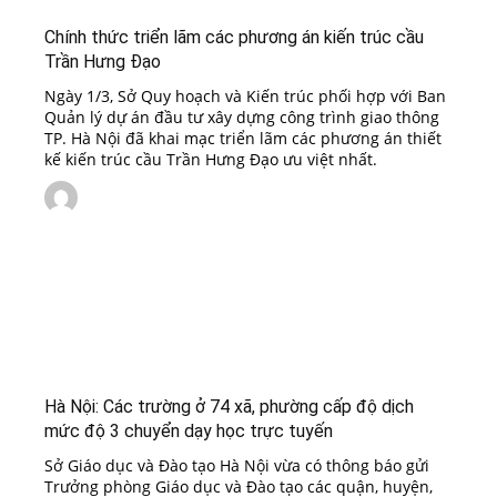
Chính thức triển lãm các phương án kiến trúc cầu
Trần Hưng Đạo
Ngày 1/3, Sở Quy hoạch và Kiến trúc phối hợp với Ban
Quản lý dự án đầu tư xây dựng công trình giao thông
TP. Hà Nội đã khai mạc triển lãm các phương án thiết
kế kiến trúc cầu Trần Hưng Đạo ưu việt nhất.
Hà Nội: Các trường ở 74 xã, phường cấp độ dịch
mức độ 3 chuyển dạy học trực tuyến
Sở Giáo dục và Đào tạo Hà Nội vừa có thông báo gửi
Trưởng phòng Giáo dục và Đào tạo các quận, huyện,