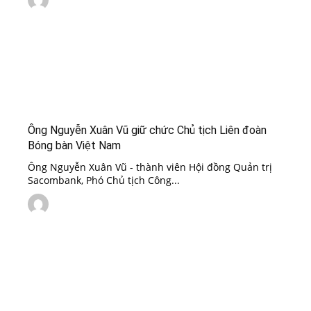
Ông Nguyễn Xuân Vũ giữ chức Chủ tịch Liên đoàn
Bóng bàn Việt Nam
Ông Nguyễn Xuân Vũ - thành viên Hội đồng Quản trị
Sacombank, Phó Chủ tịch Công...