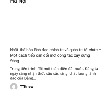
Hà Nội
Nhất thể hóa lãnh đạo chính trị và quản trị tổ chức –
Một cách tiếp cận đổi mới công tác xây dựng
Đảng...
Trong tiến trình đổi mới toàn diện đất nước, Đảng ta
ngày càng nhận thức sâu sắc rằng: chất lượng lãnh
đạo của Đảng...
TTKnew