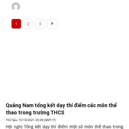
1
2
3
Quảng Nam tổng kết dạy thí điểm các môn thể
thao trong trường THCS
Thứ Sáu, 15/10/2021 20:38 (GMT+7)
Hội nghị Tổng kết dạy thí điểm một số môn thể thao trong