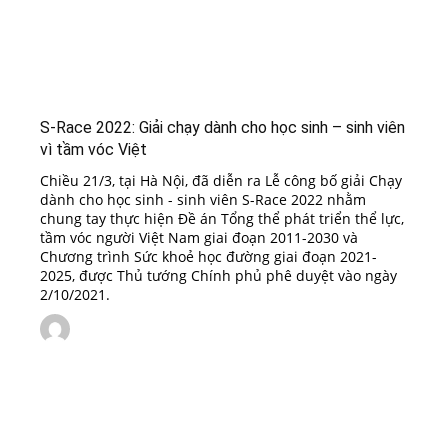
S-Race 2022: Giải chạy dành cho học sinh – sinh viên
vì tầm vóc Việt
Chiều 21/3, tại Hà Nội, đã diễn ra Lễ công bố giải Chạy
dành cho học sinh - sinh viên S-Race 2022 nhằm
chung tay thực hiện Đề án Tổng thể phát triển thể lực,
tầm vóc người Việt Nam giai đoạn 2011-2030 và
Chương trình Sức khoẻ học đường giai đoạn 2021-
2025, được Thủ tướng Chính phủ phê duyệt vào ngày
2/10/2021.