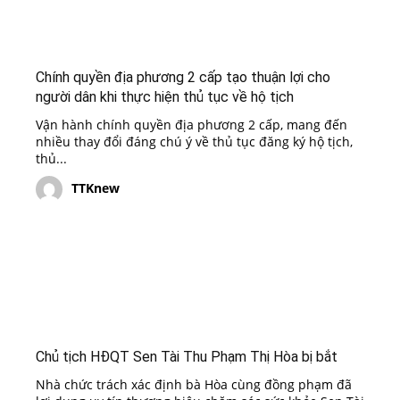
Chính quyền địa phương 2 cấp tạo thuận lợi cho
người dân khi thực hiện thủ tục về hộ tịch
Vận hành chính quyền địa phương 2 cấp, mang đến
nhiều thay đổi đáng chú ý về thủ tục đăng ký hộ tịch,
thủ...
TTKnew
Chủ tịch HĐQT Sen Tài Thu Phạm Thị Hòa bị bắt
Nhà chức trách xác định bà Hòa cùng đồng phạm đã