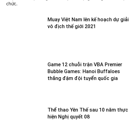
chức.
Muay Việt Nam lên kế hoạch dự giải
vô địch thế giới 2021
Game 12 chuỗi trận VBA Premier
Bubble Games: Hanoi Buffaloes
thắng đậm đội tuyển quốc gia
Thể thao Yên Thế sau 10 năm thực
hiện Nghị quyết 08