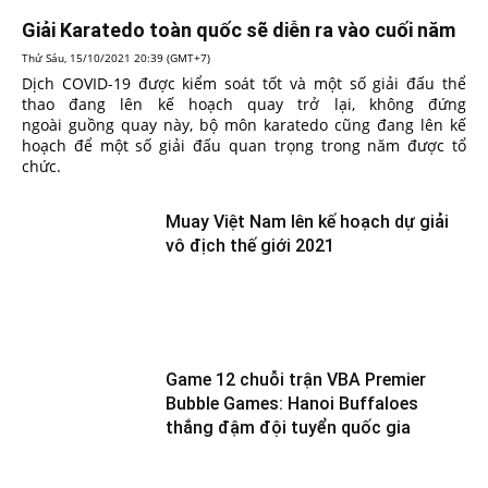
Giải Karatedo toàn quốc sẽ diễn ra vào cuối năm
Thứ Sáu, 15/10/2021 20:39 (GMT+7)
Dịch COVID-19 được kiểm soát tốt và một số giải đấu thể
thao đang lên kế hoạch quay trở lại, không đứng
ngoài guồng quay này, bộ môn karatedo cũng đang lên kế
hoạch để một số giải đấu quan trọng trong năm được tổ
chức.
Muay Việt Nam lên kế hoạch dự giải
vô địch thế giới 2021
Game 12 chuỗi trận VBA Premier
Bubble Games: Hanoi Buffaloes
thắng đậm đội tuyển quốc gia