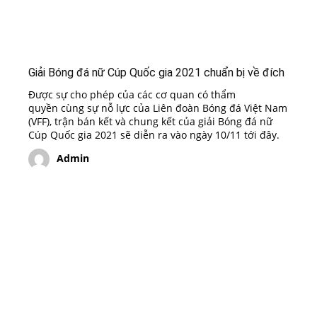
Giải Bóng đá nữ Cúp Quốc gia 2021 chuẩn bị về đích
Được sự cho phép của các cơ quan có thẩm
quyền cùng sự nỗ lực của Liên đoàn Bóng đá Việt Nam
(VFF), trận bán kết và chung kết của giải Bóng đá nữ
Cúp Quốc gia 2021 sẽ diễn ra vào ngày 10/11 tới đây.
Admin