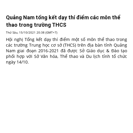
Quảng Nam tổng kết dạy thí điểm các môn thể
thao trong trường THCS
Thứ Sáu, 15/10/2021 20:38 (GMT+7)
Hội nghị Tổng kết dạy thí điểm một số môn thể thao trong
các trường Trung học cơ sở (THCS) trên địa bàn tỉnh Quảng
Nam giai đoạn 2016-2021 đã được Sở Giáo dục & Đào tạo
phối hợp với Sở Văn hóa, Thể thao và Du lịch tỉnh tổ chức
ngày 14/10.