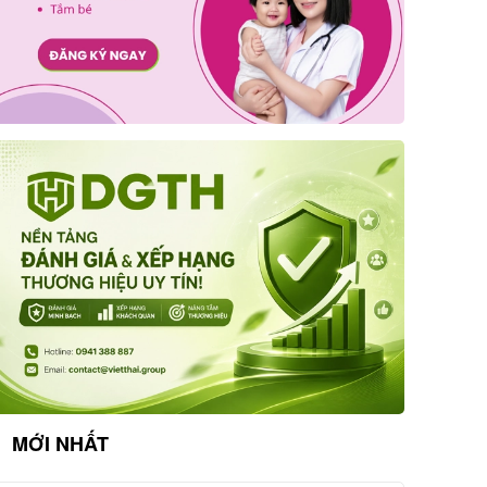
MỚI NHẤT