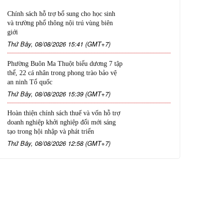
Chính sách hỗ trợ bổ sung cho học sinh
và trường phổ thông nội trú vùng biên
giới
Thứ Bảy, 08/08/2026 15:41 (GMT+7)
Phường Buôn Ma Thuột biểu dương 7 tập
thể, 22 cá nhân trong phong trào bảo vệ
an ninh Tổ quốc
Thứ Bảy, 08/08/2026 15:39 (GMT+7)
Hoàn thiện chính sách thuế và vốn hỗ trợ
doanh nghiệp khởi nghiệp đổi mới sáng
tạo trong hội nhập và phát triển
Thứ Bảy, 08/08/2026 12:58 (GMT+7)