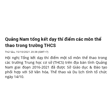
Quảng Nam tổng kết dạy thí điểm các môn thể
thao trong trường THCS
Thứ Sáu, 15/10/2021 20:38 (GMT+7)
Hội nghị Tổng kết dạy thí điểm một số môn thể thao trong
các trường Trung học cơ sở (THCS) trên địa bàn tỉnh Quảng
Nam giai đoạn 2016-2021 đã được Sở Giáo dục & Đào tạo
phối hợp với Sở Văn hóa, Thể thao và Du lịch tỉnh tổ chức
ngày 14/10.