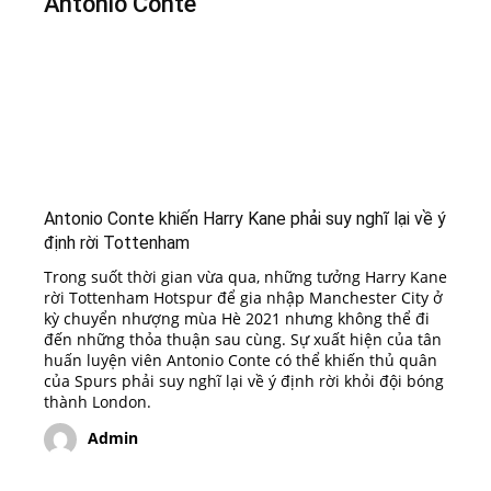
Antonio Conte
Antonio Conte khiến Harry Kane phải suy nghĩ lại về ý
định rời Tottenham
Trong suốt thời gian vừa qua, những tưởng Harry Kane
rời Tottenham Hotspur để gia nhập Manchester City ở
kỳ chuyển nhượng mùa Hè 2021 nhưng không thể đi
đến những thỏa thuận sau cùng. Sự xuất hiện của tân
huấn luyện viên Antonio Conte có thể khiến thủ quân
của Spurs phải suy nghĩ lại về ý định rời khỏi đội bóng
thành London.
Admin