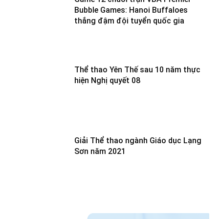
Bubble Games: Hanoi Buffaloes
thắng đậm đội tuyển quốc gia
Thể thao Yên Thế sau 10 năm thực
hiện Nghị quyết 08
Giải Thể thao ngành Giáo dục Lạng
Sơn năm 2021