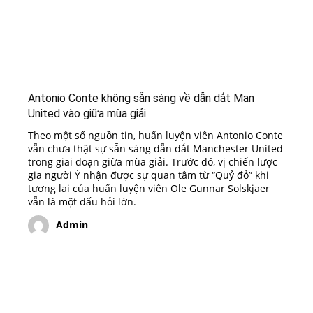
Antonio Conte không sẵn sàng về dẫn dắt Man
United vào giữa mùa giải
Theo một số nguồn tin, huấn luyện viên Antonio Conte
vẫn chưa thật sự sẵn sàng dẫn dắt Manchester United
trong giai đoạn giữa mùa giải. Trước đó, vị chiến lược
gia người Ý nhận được sự quan tâm từ “Quỷ đỏ” khi
tương lai của huấn luyện viên Ole Gunnar Solskjaer
vẫn là một dấu hỏi lớn.
Admin