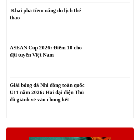
Khai phá tiềm năng du lịch thể
thao
ASEAN Cup 2026: Điểm 10 cho
đội tuyển Việt Nam
Giải bóng đá Nhi đồng toàn quốc
U11 năm 2026: Hai đại diện Thủ
đô giành vé vào chung kết