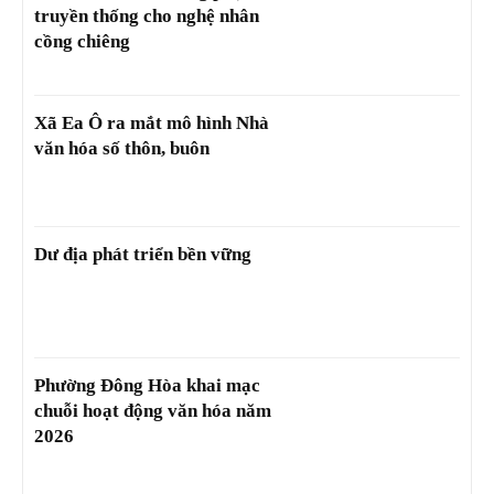
truyền thống cho nghệ nhân
cồng chiêng
Xã Ea Ô ra mắt mô hình Nhà
văn hóa số thôn, buôn
Dư địa phát triển bền vững
Phường Đông Hòa khai mạc
chuỗi hoạt động văn hóa năm
2026