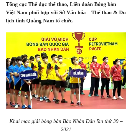
Tổng cục Thể dục thể thao, Liên đoàn Bóng bàn
Việt Nam phối hợp với Sở Văn hóa – Thể thao & Du
lịch tỉnh Quảng Nam tổ chức.
Khai mạc giải bóng bàn Báo Nhân Dân lần thứ 39 –
2021