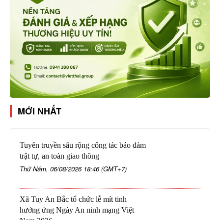
MỚI NHẤT
Tuyên truyền sâu rộng công tác bảo đảm
trật tự, an toàn giao thông
Thứ Năm, 06/08/2026 18:46 (GMT+7)
Xã Tuy An Bắc tổ chức lễ mít tinh
hưởng ứng Ngày An ninh mạng Việt