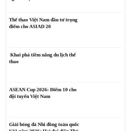
Thể thao Việt Nam đầu tư trọng
điểm cho ASIAD 20
Khai phá tiềm năng du lịch thể
thao
ASEAN Cup 2026: Điểm 10 cho
đội tuyển Việt Nam
Giải bóng đá Nhi đồng toàn quốc