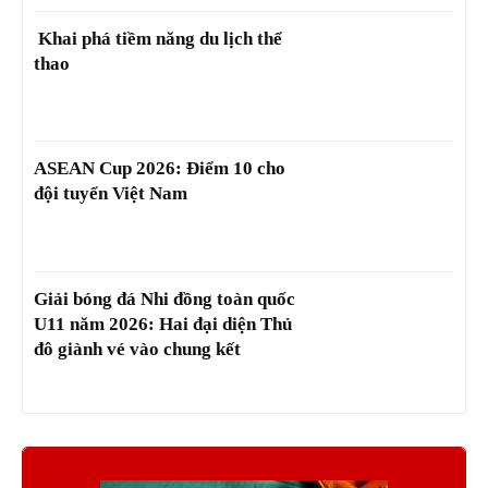
Khai phá tiềm năng du lịch thể
thao
ASEAN Cup 2026: Điểm 10 cho
đội tuyển Việt Nam
Giải bóng đá Nhi đồng toàn quốc
U11 năm 2026: Hai đại diện Thủ
đô giành vé vào chung kết