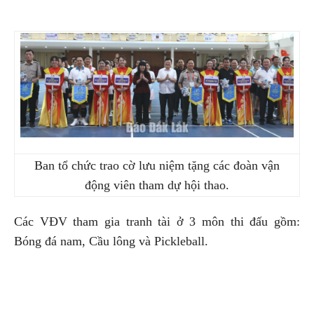
Ban tổ chức trao cờ lưu niệm tặng các đoàn vận
động viên tham dự hội thao.
Các VĐV tham gia tranh tài ở 3 môn thi đấu gồm:
Bóng đá nam, Cầu lông và Pickleball.