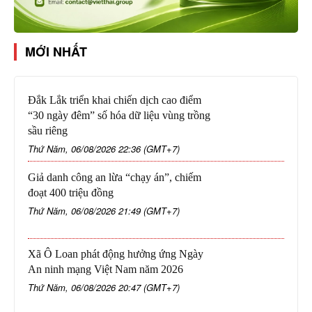
MỚI NHẤT
Đắk Lắk triển khai chiến dịch cao điểm
“30 ngày đêm” số hóa dữ liệu vùng trồng
sầu riêng
Thứ Năm, 06/08/2026 22:36 (GMT+7)
Giả danh công an lừa “chạy án”, chiếm
đoạt 400 triệu đồng
Thứ Năm, 06/08/2026 21:49 (GMT+7)
Xã Ô Loan phát động hưởng ứng Ngày
An ninh mạng Việt Nam năm 2026
Thứ Năm, 06/08/2026 20:47 (GMT+7)