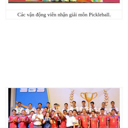
Các vận động viên nhận giải môn Pickleball.