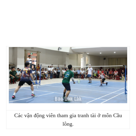
Các vận động viên tham gia tranh tài ở môn Cầu
lông.