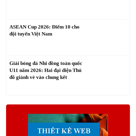
ASEAN Cup 2026: Điểm 10 cho
đội tuyển Việt Nam
Giải bóng đá Nhi đồng toàn quốc
U11 năm 2026: Hai đại diện Thủ
đô giành vé vào chung kết