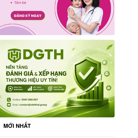
MỚI NHẤT