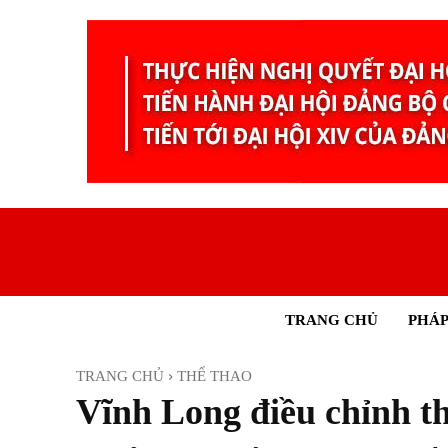
TRANG CHỦ
PHÁP
TRANG CHỦ
THỂ THAO
Vĩnh Long điều chỉnh th