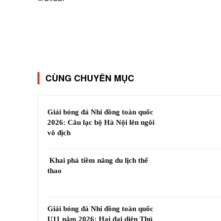
CÙNG CHUYÊN MỤC
Giải bóng đá Nhi đồng toàn quốc
2026: Câu lạc bộ Hà Nội lên ngôi
vô địch
Khai phá tiềm năng du lịch thể
thao
Giải bóng đá Nhi đồng toàn quốc
U11 năm 2026: Hai đại diện Thủ