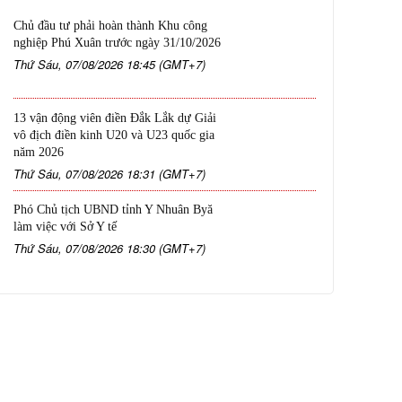
Chủ đầu tư phải hoàn thành Khu công
nghiệp Phú Xuân trước ngày 31/10/2026
Thứ Sáu, 07/08/2026 18:45 (GMT+7)
13 vận động viên điền Đắk Lắk dự Giải
vô địch điền kinh U20 và U23 quốc gia
năm 2026
Thứ Sáu, 07/08/2026 18:31 (GMT+7)
Phó Chủ tịch UBND tỉnh Y Nhuân Byă
làm việc với Sở Y tế
Thứ Sáu, 07/08/2026 18:30 (GMT+7)