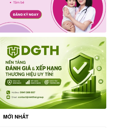
MỚI NHẤT