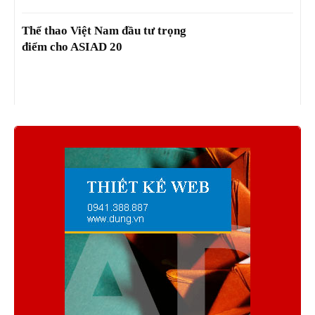
Thể thao Việt Nam đầu tư trọng
điểm cho ASIAD 20