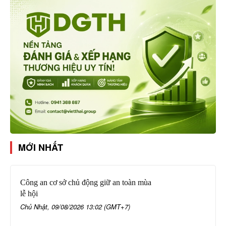
MỚI NHẤT
Công an cơ sở chủ động giữ an toàn mùa
lễ hội
Chủ Nhật, 09/08/2026 13:02 (GMT+7)