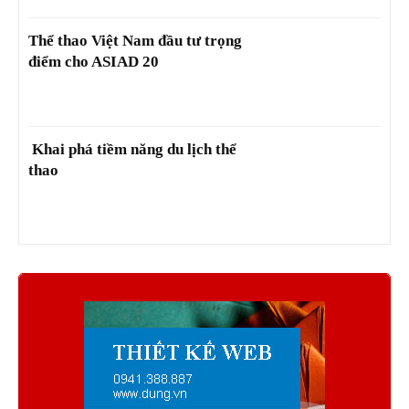
Thể thao Việt Nam đầu tư trọng
điểm cho ASIAD 20
Khai phá tiềm năng du lịch thể
thao