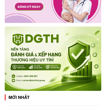
MỚI NHẤT