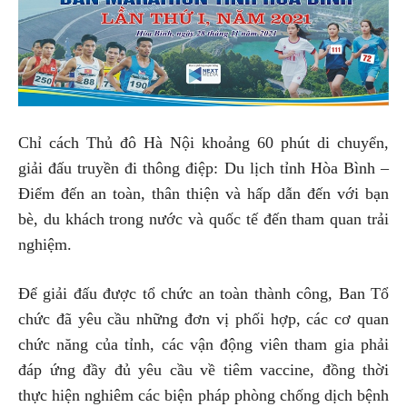
Chỉ cách Thủ đô Hà Nội khoảng 60 phút di chuyển,
giải đấu truyền đi thông điệp: Du lịch tỉnh Hòa Bình –
Điểm đến an toàn, thân thiện và hấp dẫn đến với bạn
bè, du khách trong nước và quốc tế đến tham quan trải
nghiệm.
Để giải đấu được tổ chức an toàn thành công, Ban Tổ
chức đã yêu cầu những đơn vị phối hợp, các cơ quan
chức năng của tỉnh, các vận động viên tham gia phải
đáp ứng đầy đủ yêu cầu về tiêm vaccine, đồng thời
thực hiện nghiêm các biện pháp phòng chống dịch bệnh