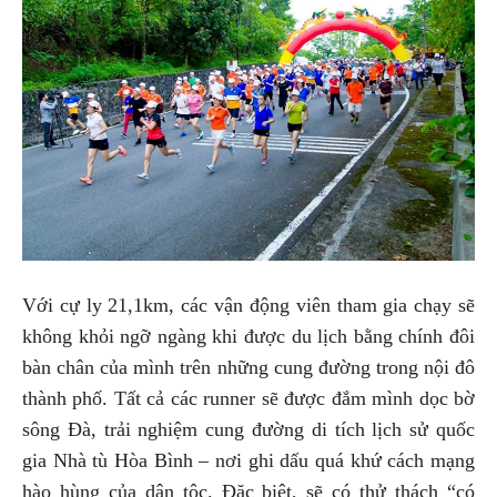
Với cự ly 21,1km, các vận động viên tham gia chạy sẽ
không khỏi ngỡ ngàng khi được du lịch bằng chính đôi
bàn chân của mình trên những cung đường trong nội đô
thành phố. Tất cả các runner sẽ được đắm mình dọc bờ
sông Đà, trải nghiệm cung đường di tích lịch sử quốc
gia Nhà tù Hòa Bình – nơi ghi dấu quá khứ cách mạng
hào hùng của dân tộc. Đặc biệt, sẽ có thử thách “có