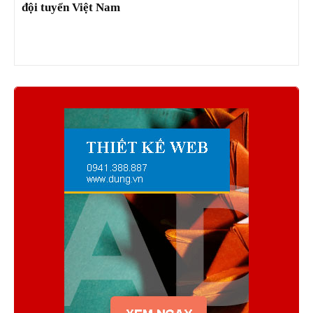
đội tuyển Việt Nam