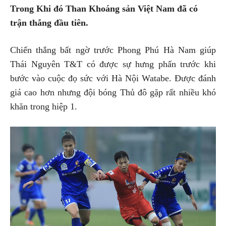
Trong Khi đó Than Khoáng sản Việt Nam đã có
trận thắng đầu tiên.
Chiến thắng bất ngờ trước Phong Phú Hà Nam giúp
Thái Nguyên T&T có được sự hưng phấn trước khi
bước vào cuộc đọ sức với Hà Nội Watabe. Được đánh
giá cao hơn nhưng đội bóng Thủ đô gặp rất nhiều khó
khăn trong hiệp 1.