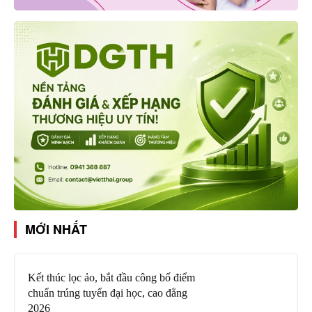
MỚI NHẤT
Kết thúc lọc ảo, bắt đầu công bố điểm
chuẩn trúng tuyển đại học, cao đẳng
2026