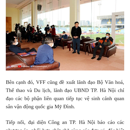
Bên cạnh đó, VFF cũng đề xuất lãnh đạo Bộ Văn hoá,
Thể thao và Du lịch, lãnh đạo UBND TP. Hà Nội chỉ
đạo các bộ phận liên quan tiếp tục vệ sinh cảnh quan
sân vận động quốc gia Mỹ Đình.
Tiếp nối, đại diện Công an TP. Hà Nội báo cáo các