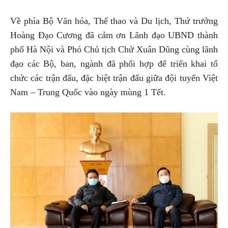
Về phía Bộ Văn hóa, Thể thao và Du lịch, Thứ trưởng
Hoàng Đạo Cương đã cảm ơn Lãnh đạo UBND thành
phố Hà Nội và Phó Chủ tịch Chử Xuân Dũng cùng lãnh
đạo các Bộ, ban, ngành đã phối hợp để triển khai tổ
chức các trận đấu, đặc biệt trận đấu giữa đội tuyển Việt
Nam – Trung Quốc vào ngày mùng 1 Tết.