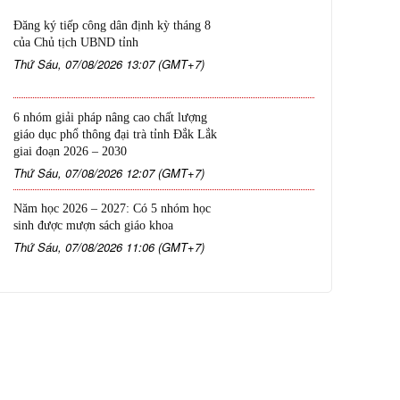
Đăng ký tiếp công dân định kỳ tháng 8
của Chủ tịch UBND tỉnh
Thứ Sáu, 07/08/2026 13:07 (GMT+7)
6 nhóm giải pháp nâng cao chất lượng
giáo dục phổ thông đại trà tỉnh Đắk Lắk
giai đoạn 2026 – 2030
Thứ Sáu, 07/08/2026 12:07 (GMT+7)
Năm học 2026 – 2027: Có 5 nhóm học
sinh được mượn sách giáo khoa
Thứ Sáu, 07/08/2026 11:06 (GMT+7)