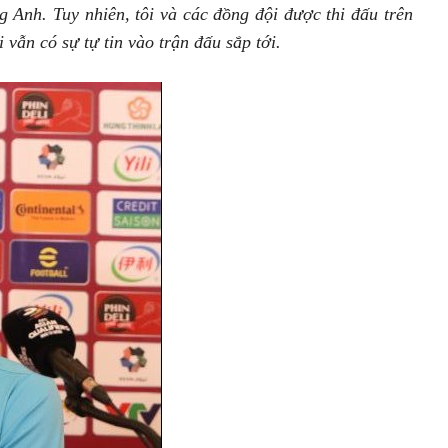
 Anh. Tuy nhiên, tôi và các đồng đội được thi đấu trên
 vẫn có sự tự tin vào trận đấu sắp tới.