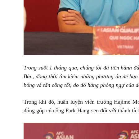
Trong suốt 1 tháng qua, chúng tôi đã tiến hành 
Bản, đồng thời tìm kiếm những phương án để hạn
bóng và tấn công tốt, do đó hàng phòng ngự của đ
Trong khi đó, huấn luyện viên trưởng Hajime M
đóng góp của ông Park Hang-seo đối với thành tíc