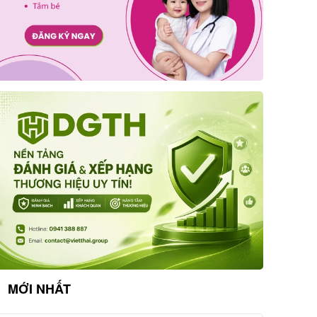
MỚI NHẤT