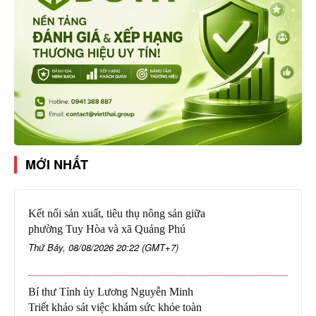
MỚI NHẤT
Kết nối sản xuất, tiêu thụ nông sản giữa
phường Tuy Hòa và xã Quảng Phú
Thứ Bảy, 08/08/2026 20:22 (GMT+7)
Bí thư Tỉnh ủy Lương Nguyễn Minh
Triết khảo sát việc khám sức khỏe toàn