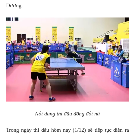
Dương.
Nội dung thi đấu đồng đội nữ
Trong ngày thi đấu hôm nay (1/12) sẽ tiếp tục diễn ra