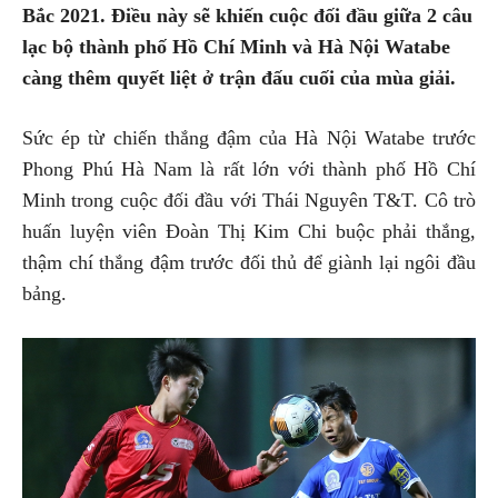
Bắc 2021. Điều này sẽ khiến cuộc đối đầu giữa 2 câu
lạc bộ thành phố Hồ Chí Minh và Hà Nội Watabe
càng thêm quyết liệt ở trận đấu cuối của mùa giải.
Sức ép từ chiến thắng đậm của Hà Nội Watabe trước
Phong Phú Hà Nam là rất lớn với thành phố Hồ Chí
Minh trong cuộc đối đầu với Thái Nguyên T&T. Cô trò
huấn luyện viên Đoàn Thị Kim Chi buộc phải thắng,
thậm chí thắng đậm trước đối thủ để giành lại ngôi đầu
bảng.