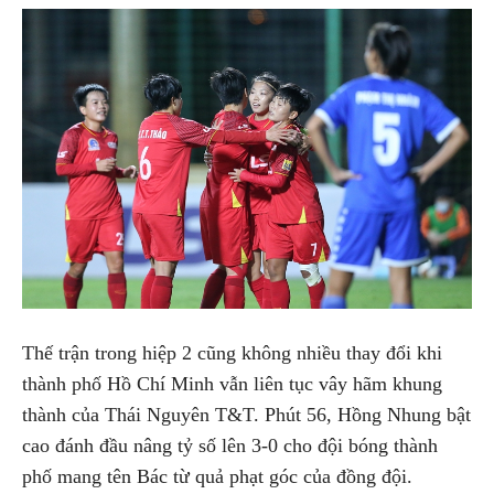
Thế trận trong hiệp 2 cũng không nhiều thay đổi khi
thành phố Hồ Chí Minh vẫn liên tục vây hãm khung
thành của Thái Nguyên T&T. Phút 56, Hồng Nhung bật
cao đánh đầu nâng tỷ số lên 3-0 cho đội bóng thành
phố mang tên Bác từ quả phạt góc của đồng đội.