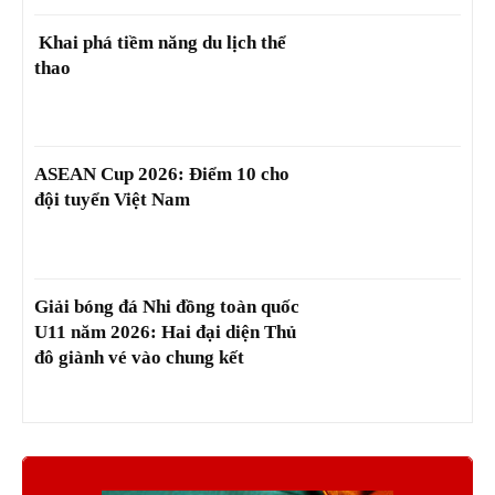
Khai phá tiềm năng du lịch thể
thao
ASEAN Cup 2026: Điểm 10 cho
đội tuyển Việt Nam
Giải bóng đá Nhi đồng toàn quốc
U11 năm 2026: Hai đại diện Thủ
đô giành vé vào chung kết