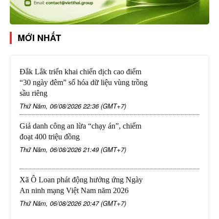
MỚI NHẤT
Đắk Lắk triển khai chiến dịch cao điểm
“30 ngày đêm” số hóa dữ liệu vùng trồng
sầu riêng
Thứ Năm, 06/08/2026 22:36 (GMT+7)
Giả danh công an lừa “chạy án”, chiếm
đoạt 400 triệu đồng
Thứ Năm, 06/08/2026 21:49 (GMT+7)
Xã Ô Loan phát động hưởng ứng Ngày
An ninh mạng Việt Nam năm 2026
Thứ Năm, 06/08/2026 20:47 (GMT+7)