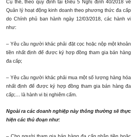
Cụ thể, theo quy định tại Điều 5 Nghị định 40/2018 về
Quản lý hoạt động kinh doanh theo phương thức đa cấp
do Chính phủ ban hành ngày 12/03/2018, các hành vi
như:
– Yêu cầu người khác phải đặt cọc hoặc nộp một khoản
tiền nhất định để được ký hợp đồng tham gia bán hàng
đa cấp;
– Yêu cầu người khác phải mua một số lượng hàng hóa
nhất định để được ký hợp đồng tham gia bán hàng đa
cấp;…
là hành vi bị nghiêm cấm.
Ngoài ra các doanh nghiệp này thông thường sẽ thực
hiện các thủ đoạn như:
– Cho người tham gia bán hàng đa cấp nhận tiền hoặc