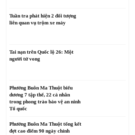
Tuần tra phát hiện 2 đối tượng
liên quan vụ trộm xe máy
Tai nạn trên Quốc lộ 26: Một
người tử vong
Phường Buôn Ma Thuột biểu
dương 7 tập thể, 22 cá nhân
trong phong trào bảo vệ an ninh
Tổ quốc
Phường Buôn Ma Thuột tổng kết
đợt cao điểm 90 ngày chỉnh