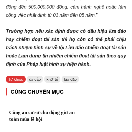
đồng đến 500.000.000 đồng, cấm hành nghề hoặc làm
công việc nhất định từ 01 năm đến 05 năm.”
Trường hợp nếu xác định được có dấu hiệu lừa đảo
hay chiếm đoạt tài sản thì họ còn có thể phải chịu
trách nhiệm hình sự về tội Lừa đảo chiếm đoạt tài sản
hoặc Lạm dụng tín nhiệm chiếm đoạt tài sản theo quy
định của Pháp luật hình sự hiện hành.
Từ khóa:
đa cấp
khởi tố
lừa đảo
CÙNG CHUYÊN MỤC
Công an cơ sở chủ động giữ an
toàn mùa lễ hội