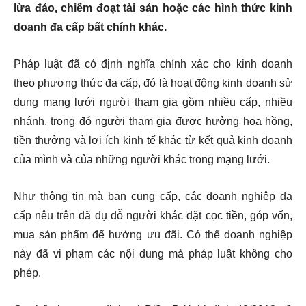
lừa đảo, chiếm đoạt tài sản hoặc các hình thức kinh
doanh đa cấp bất chính khác.
Pháp luật đã có định nghĩa chính xác cho kinh doanh
theo phương thức đa cấp, đó là hoạt động kinh doanh sử
dụng mạng lưới người tham gia gồm nhiều cấp, nhiều
nhánh, trong đó người tham gia được hưởng hoa hồng,
tiền thưởng và lợi ích kinh tế khác từ kết quả kinh doanh
của mình và của những người khác trong mạng lưới.
Như thông tin mà bạn cung cấp, các doanh nghiệp đa
cấp nêu trên đã dụ dỗ người khác đặt cọc tiền, góp vốn,
mua sản phẩm để hưởng ưu đãi. Có thể doanh nghiệp
này đã vi phạm các nội dung mà pháp luật không cho
phép.