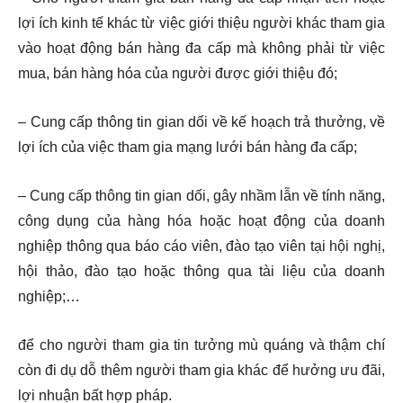
lợi ích kinh tế khác từ việc giới thiệu người khác tham gia
vào hoạt động bán hàng đa cấp mà không phải từ việc
mua, bán hàng hóa của người được giới thiệu đó;
– Cung cấp thông tin gian dối về kế hoạch trả thưởng, về
lợi ích của việc tham gia mạng lưới bán hàng đa cấp;
– Cung cấp thông tin gian dối, gây nhầm lẫn về tính năng,
công dụng của hàng hóa hoặc hoạt động của doanh
nghiệp thông qua báo cáo viên, đào tạo viên tại hội nghị,
hội thảo, đào tạo hoặc thông qua tài liệu của doanh
nghiệp;…
để cho người tham gia tin tưởng mù quáng và thậm chí
còn đi dụ dỗ thêm người tham gia khác để hưởng ưu đãi,
lợi nhuận bất hợp pháp.