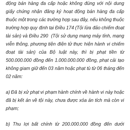
động bán hàng đa cấp hoặc không đúng với nội dung
giấy chứng nhận đăng ký hoạt động bán hàng đa cấp
thuộc một trong các trường hợp sau đây, nếu không thuộc
trường hợp quy định tại Điều 174 (Tội lừa đảo chiếm đoạt
tài sản) và Điều 290 (Tội sử dụng mạng máy tính, mạng
viễn thông, phương tiện điện tử thực hiện hành vi chiếm
đoạt tài sản) của Bộ luật này, thì bị phạt tiền từ
500.000.000 đồng đến 1.000.000.000 đồng, phạt cải tạo
không giam giữ đến 03 năm hoặc phạt tù từ 06 tháng đến
02 năm:
a) Đã bị xử phạt vi phạm hành chính về hành vi này hoặc
đã bị kết án về tội này, chưa được xóa án tích mà còn vi
phạm;
b) Thu lợi bất chính từ 200.000.000 đồng đến dưới