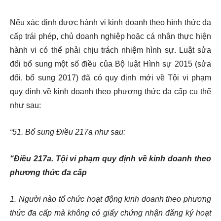
Nếu xác định được hành vi kinh doanh theo hình thức đa
cấp trái phép, chủ doanh nghiệp hoặc cá nhân thực hiện
hành vi có thể phải chịu trách nhiệm hình sự. Luật sửa
đổi bổ sung một số điều của Bộ luật Hình sự 2015 (sửa
đổi, bổ sung 2017) đã có quy định mới về Tội vi phạm
quy định về kinh doanh theo phương thức đa cấp cụ thể
như sau:
“51. Bổ sung Điều 217a như sau:
“Điều 217a. Tội vi phạm quy định về kinh doanh theo
phương thức đa cấp
1. Người nào tổ chức hoạt động kinh doanh theo phương
thức đa cấp mà không có giấy chứng nhận đăng ký hoạt