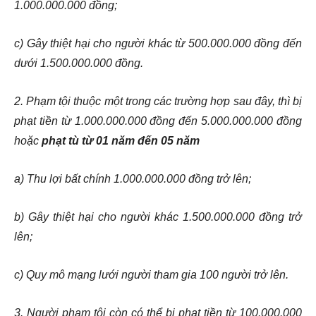
1.000.000.000 đồng;
c) Gây thiệt hại cho người khác từ 500.000.000 đồng đến
dưới 1.500.000.000 đồng.
2. Phạm tội thuộc một trong các trường hợp sau đây, thì bị
phạt tiền từ 1.000.000.000 đồng đến 5.000.000.000 đồng
hoặc
phạt tù từ 01 năm đến 05 năm
a) Thu lợi bất chính 1.000.000.000 đồng trở lên;
b) Gây thiệt hại cho người khác 1.500.000.000 đồng trở
lên;
c) Quy mô mạng lưới người tham gia 100 người trở lên.
3. Người phạm tội còn có thể bị phạt tiền từ 100.000.000