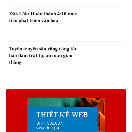
Đắk Lắk: Hoàn thành 4/10 mục
tiêu phát triển văn hóa
Tuyên truyền sâu rộng công tác
bảo đảm trật tự, an toàn giao
thông