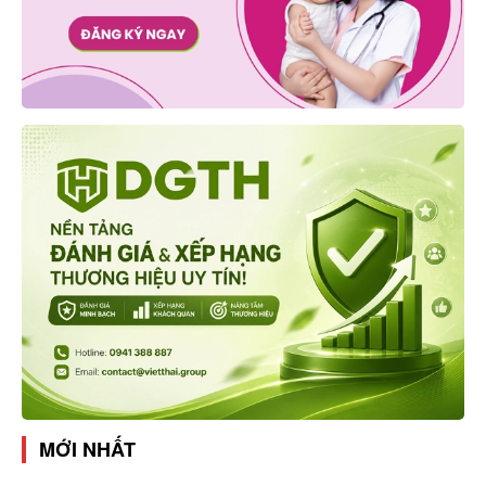
MỚI NHẤT