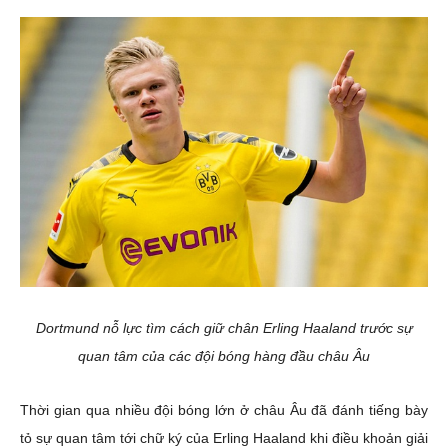
Dortmund nỗ lực tìm cách giữ chân Erling Haaland trước sự
quan tâm của các đội bóng hàng đầu châu Âu
Thời gian qua nhiều đội bóng lớn ở châu Âu đã đánh tiếng bày
tỏ sự quan tâm tới chữ ký của Erling Haaland khi điều khoản giải