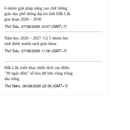
6 nhóm giải pháp nâng cao chất lượng
giáo dục phổ thông đại trà tỉnh Đắk Lắk
giai đoạn 2026 – 2030
Thứ Sáu, 07/08/2026 12:07 (GMT+7)
Năm học 2026 – 2027: Có 5 nhóm học
sinh được mượn sách giáo khoa
Thứ Sáu, 07/08/2026 11:06 (GMT+7)
Đắk Lắk triển khai chiến dịch cao điểm
“30 ngày đêm” số hóa dữ liệu vùng trồng
sầu riêng
Thứ Năm, 06/08/2026 22:36 (GMT+7)