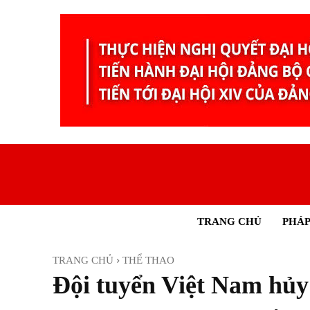
TRANG CHỦ
PHÁP
TRANG CHỦ
THỂ THAO
Đội tuyển Việt Nam hủy 