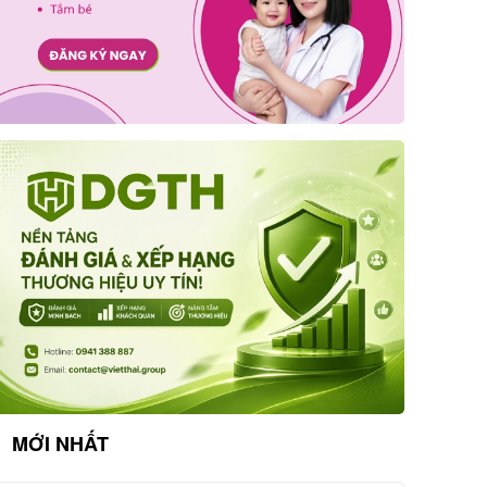
MỚI NHẤT