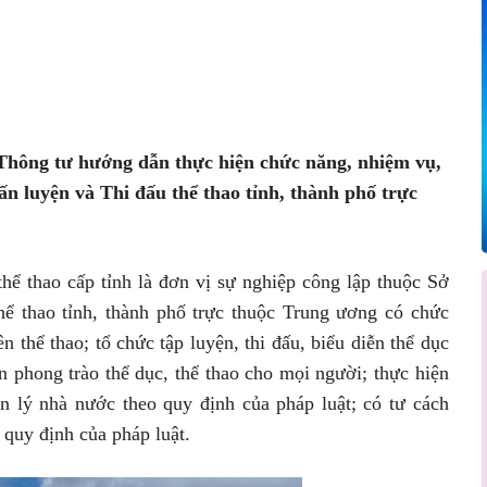
Pinterest
WhatsApp
 Thông tư hướng dẫn thực hiện chức năng, nhiệm vụ,
n luyện và Thi đấu thể thao tỉnh, thành phố trực
̉ thao cấp tỉnh là đơn vị sự nghiệp công lập thuộc Sở
ể thao tỉnh, thành phố trực thuộc Trung ương có chức
 thể thao; tổ chức tập luyện, thi đấu, biểu diễn thể dục
̣n phong trào thể dục, thể thao cho mọi người; thực hiện
n lý nhà nước theo quy định của pháp luật; có tư cách
 quy định của pháp luật.