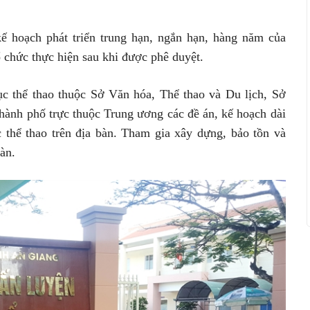
́ hoạch phát triển trung hạn, ngắn hạn, hàng năm của
̉ chức thực hiện sau khi được phê duyệt.
c thể thao thuộc Sở Văn hóa, Thể thao và Du lịch, Sở
ành phố trực thuộc Trung ương các đề án, kế hoạch dài
ục thể thao trên địa bàn. Tham gia xây dựng, bảo tồn và
àn.