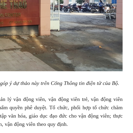
góp ý dự thảo này trên Cổng Thông tin điện tử của Bộ.
uản lý vận động viên, vận động viên trẻ, vận động viên
hẩm quyền phê duyệt. Tổ chức, phối hợp tổ chức chăm
 tập văn hóa, giáo dục đạo đức cho vận động viên; thực
iên, vận động viên theo quy định.