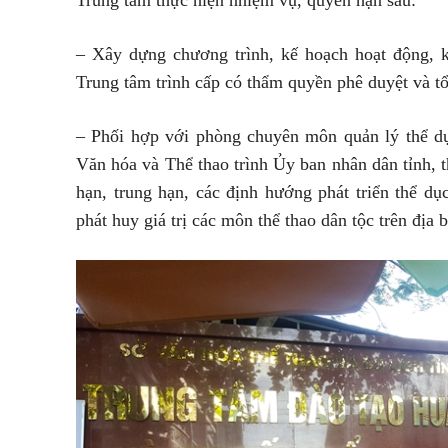
– Xây dựng chương trình, kế hoạch hoạt động, kê
Trung tâm trình cấp có thẩm quyền phê duyệt và tô
– Phối hợp với phòng chuyên môn quản lý thể dụ
Văn hóa và Thể thao trình Ủy ban nhân dân tỉnh, th
hạn, trung hạn, các định hướng phát triển thể d
phát huy giá trị các môn thể thao dân tộc trên địa b