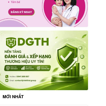
MỚI NHẤT