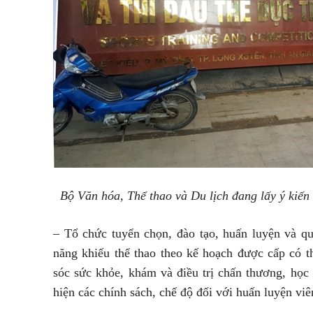
Bộ Văn hóa, Thể thao và Du lịch đang lấy ý kiến 
– Tổ chức tuyển chọn, đào tạo, huấn luyện và q
năng khiếu thể thao theo kế hoạch được cấp có t
sóc sức khỏe, khám và điều trị chấn thương, học
hiện các chính sách, chế độ đối với huấn luyện v