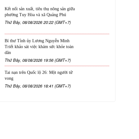
Kết nối sản xuất, tiêu thụ nông sản giữa
phường Tuy Hòa và xã Quảng Phú
Thứ Bảy, 08/08/2026 20:22 (GMT+7)
Bí thư Tỉnh ủy Lương Nguyễn Minh
Triết khảo sát việc khám sức khỏe toàn
dân
Thứ Bảy, 08/08/2026 19:56 (GMT+7)
Tai nạn trên Quốc lộ 26: Một người tử
vong
Thứ Bảy, 08/08/2026 18:41 (GMT+7)