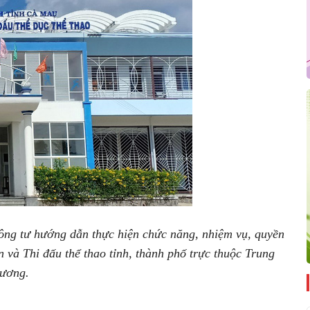
g tư hướng dẫn thực hiện chức năng, nhiệm vụ, quyền
 và Thi đấu thể thao tỉnh, thành phố trực thuộc Trung
ương.