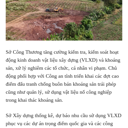
Sở Công Thương tăng cường kiểm tra, kiểm soát hoạt
động kinh doanh vật liệu xây dựng (VLXD) và khoáng
sản, xử lý nghiêm các tổ chức, cá nhân vi phạm. Chủ
động phối hợp với Công an tỉnh triển khai các đợt cao
điểm đấu tranh chống buôn bán khoáng sản trái phép
cũng như quản lý, sử dụng vật liệu nổ công nghiệp
trong khai thác khoáng sản.
Sở Xây dựng thống kê, dự báo nhu cầu sử dụng VLXD
phục vụ các dự án trọng điểm quốc gia và các công