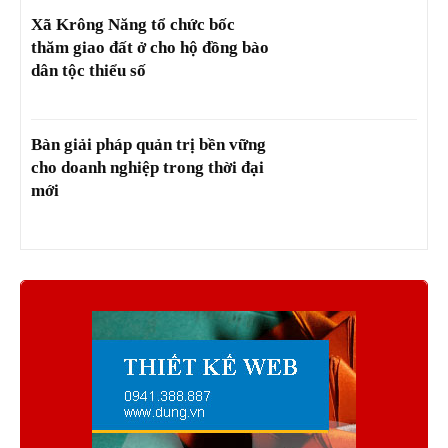
Xã Krông Năng tổ chức bốc
thăm giao đất ở cho hộ đồng bào
dân tộc thiểu số
Bàn giải pháp quản trị bền vững
cho doanh nghiệp trong thời đại
mới