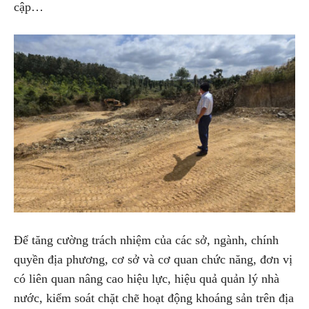
cập…
Để tăng cường trách nhiệm của các sở, ngành, chính
quyền địa phương, cơ sở và cơ quan chức năng, đơn vị
có liên quan nâng cao hiệu lực, hiệu quả quản lý nhà
nước, kiểm soát chặt chẽ hoạt động khoáng sản trên địa