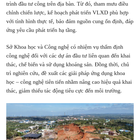
trình đầu tư công trên địa bàn. Từ đó, tham mưu điều
chỉnh chiến lược, kế hoạch phát triển VLXD phù hợp
với tình hình thực tế, bảo đảm nguồn cung ổn định, đáp
ứng yêu cầu phát triển hạ tầng.
Sở Khoa học và Công nghệ có nhiệm vụ thẩm định
công nghệ đối với các dự án đầu tư liên quan đến khai
thác, chế biến và sử dụng khoáng sản. Đồng thời, chủ
trì nghiên cứu, đề xuất các giải pháp ứng dụng khoa
học – công nghệ tiên tiến nhằm nâng cao hiệu quả khai
thác, giảm thiểu tác động tiêu cực đến môi trường.