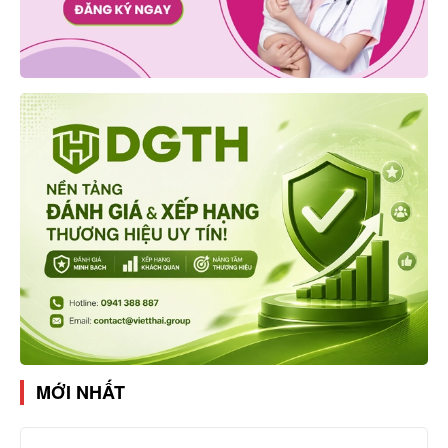
MỚI NHẤT