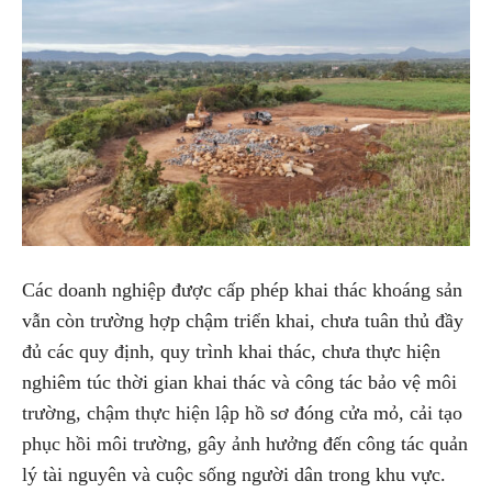
Các doanh nghiệp được cấp phép khai thác khoáng sản
vẫn còn trường hợp chậm triển khai, chưa tuân thủ đầy
đủ các quy định, quy trình khai thác, chưa thực hiện
nghiêm túc thời gian khai thác và công tác bảo vệ môi
trường, chậm thực hiện lập hồ sơ đóng cửa mỏ, cải tạo
phục hồi môi trường, gây ảnh hưởng đến công tác quản
lý tài nguyên và cuộc sống người dân trong khu vực.