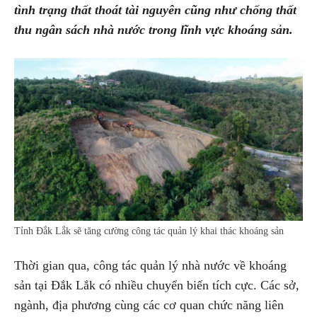
tình trạng thất thoát tài nguyên cũng như chống thất
thu ngân sách nhà nước trong lĩnh vực khoáng sản.
Tỉnh Đắk Lắk sẽ tăng cường công tác quản lý khai thác khoáng sản
Thời gian qua, công tác quản lý nhà nước về khoáng
sản tại Đắk Lắk có nhiều chuyển biến tích cực. Các sở,
ngành, địa phương cùng các cơ quan chức năng liên