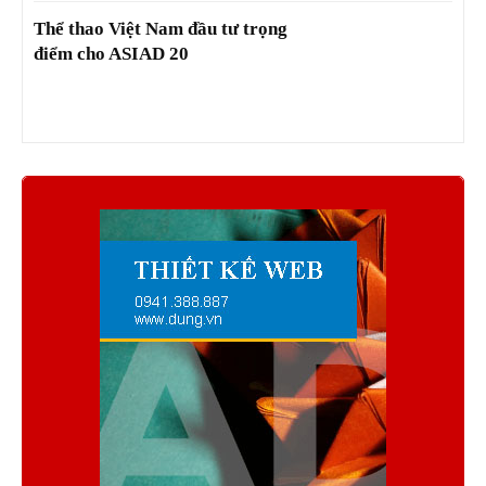
Thể thao Việt Nam đầu tư trọng
điểm cho ASIAD 20