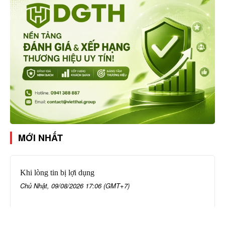
MỚI NHẤT
Khi lòng tin bị lợi dụng
Chủ Nhật, 09/08/2026 17:06 (GMT+7)