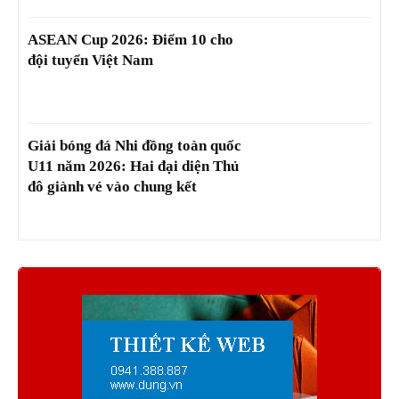
ASEAN Cup 2026: Điểm 10 cho
đội tuyển Việt Nam
Giải bóng đá Nhi đồng toàn quốc
U11 năm 2026: Hai đại diện Thủ
đô giành vé vào chung kết