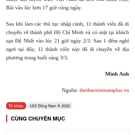
Bài vào lúc hơn 17 giờ cùng ngày.
Sau khi làm các thủ tục nhập cảnh, 11 thành viên đã di
chuyển về thành phố Hồ Chí Minh và có mặt tại khách
sạn Đệ Nhất vào lúc 21 giờ ngày 2/3. Sau 1 đêm nghỉ
ngơi tại đây, 11 thành viên này đã di chuyển về địa
phương trong buổi sáng 3/3.
Minh Anh
Nguồn:
thethaovietnamplus.vn
Từ khóa:
U23 Đông Nam Á 2022
CÙNG CHUYÊN MỤC