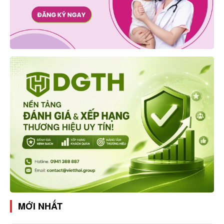
MỚI NHẤT