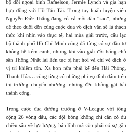
bộ đôi ngoại binh Rafaelson, Jermie Lynch và gia hạn
hợp đồng với Hồ Tấn Tài. Trong tay huấn luyện viên
Nguyễn Đức Thắng đang có cả một dàn “sao”, nhưng
để theo đuổi đến cùng cuộc đua vô địch vẫn sẽ là thách
thức khi nhìn vào thực tế, hai mùa giải trước, câu lạc
bộ thành phố Hồ Chí Minh cũng đã từng có sự đầu tư
không hề kém cạnh, nhưng khi vào giải đội bóng chủ
sân Thống Nhất lại liên tục bị hụt hơi và chỉ về đích ở
vị trí khiêm tốn. Xa hơn nữa phải kể đến Hải Phòng,
Thanh Hóa… cũng từng có những phi vụ đình đám trên
thị trường chuyển nhượng, nhưng đều không gặt hái
thành công.
Trong cuộc đua đường trường ở V-League với tổng
cộng 26 vòng đấu, các đội bóng không chỉ cần có đủ
chiều sâu về lực lượng, bản lĩnh mà còn phải có sự gắn