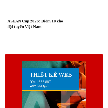
ASEAN Cup 2026: Điểm 10 cho
đội tuyển Việt Nam