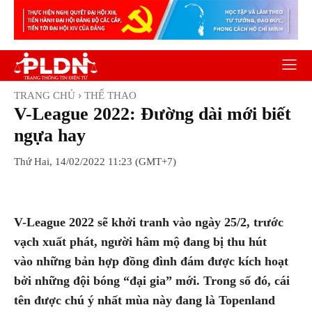
TRANG CHỦ
THỂ THAO
V-League 2022: Đường dài mới biết
ngựa hay
Thứ Hai, 14/02/2022 11:23 (GMT+7)
Facebook
Twitter
Pinterest
Wh
V-League 2022 sẽ khởi tranh vào ngày 25/2, trước
vạch xuất phát, người hâm mộ đang bị thu hút
vào những bản hợp đồng đình đám được kích hoạt
bởi những đội bóng “đại gia” mới. Trong số đó, cái
tên được chú ý nhất mùa này đang là Topenland