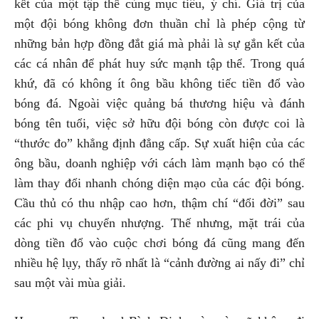
kết của một tập thể cùng mục tiêu, ý chí. Giá trị của
một đội bóng không đơn thuần chỉ là phép cộng từ
những bản hợp đồng đắt giá mà phải là sự gắn kết của
các cá nhân để phát huy sức mạnh tập thể. Trong quá
khứ, đã có không ít ông bầu không tiếc tiền đổ vào
bóng đá. Ngoài việc quảng bá thương hiệu và đánh
bóng tên tuổi, việc sở hữu đội bóng còn được coi là
“thước đo” khẳng định đẳng cấp. Sự xuất hiện của các
ông bầu, doanh nghiệp với cách làm mạnh bạo có thể
làm thay đổi nhanh chóng diện mạo của các đội bóng.
Cầu thủ có thu nhập cao hơn, thậm chí “đổi đời” sau
các phi vụ chuyển nhượng. Thế nhưng, mặt trái của
dòng tiền đổ vào cuộc chơi bóng đá cũng mang đến
nhiều hệ lụy, thấy rõ nhất là “cảnh đường ai nấy đi” chỉ
sau một vài mùa giải.