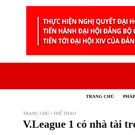
TRANG CHỦ
PHÁP
TRANG CHỦ
THỂ THAO
V.League 1 có nhà tài tr