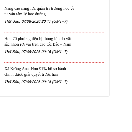
Nâng cao năng lực quản trị trường học về
tư vấn tâm lý học đường
Thứ Sáu, 07/08/2026 20:17 (GMT+7)
Hơn 70 phương tiện bị thủng lốp do vật
sắc nhọn rơi vãi trên cao tốc Bắc – Nam
Thứ Sáu, 07/08/2026 20:16 (GMT+7)
Xã Krông Ana: Hơn 91% hồ sơ hành
chính được giải quyết trước hạn
Thứ Sáu, 07/08/2026 20:14 (GMT+7)