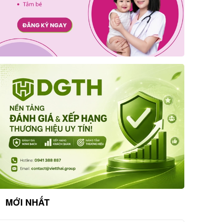
MỚI NHẤT