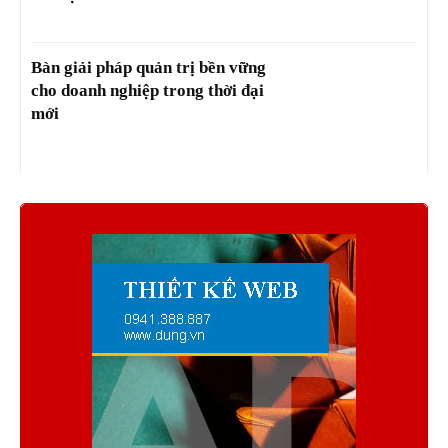
Bàn giải pháp quản trị bền vững
cho doanh nghiệp trong thời đại
mới