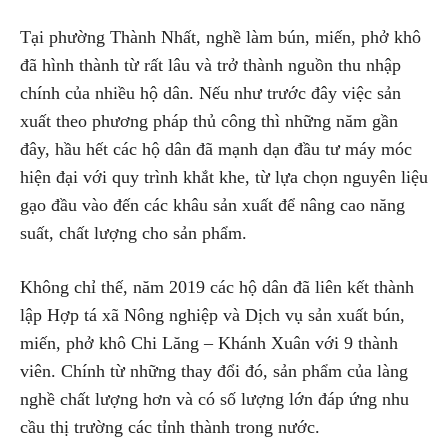
Tại phường Thành Nhất, nghề làm bún, miến, phở khô
đã hình thành từ rất lâu và trở thành nguồn thu nhập
chính của nhiều hộ dân. Nếu như trước đây việc sản
xuất theo phương pháp thủ công thì những năm gần
đây, hầu hết các hộ dân đã mạnh dạn đầu tư máy móc
hiện đại với quy trình khắt khe, từ lựa chọn nguyên liệu
gạo đầu vào đến các khâu sản xuất để nâng cao năng
suất, chất lượng cho sản phẩm.
Không chỉ thế, năm 2019 các hộ dân đã liên kết thành
lập Hợp tá xã Nông nghiệp và Dịch vụ sản xuất bún,
miến, phở khô Chi Lăng – Khánh Xuân với 9 thành
viên. Chính từ những thay đổi đó, sản phẩm của làng
nghề chất lượng hơn và có số lượng lớn đáp ứng nhu
cầu thị trường các tỉnh thành trong nước.