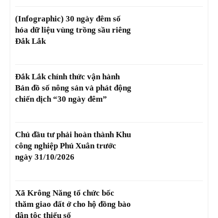
(Infographic) 30 ngày đêm số
hóa dữ liệu vùng trồng sầu riêng
Đắk Lắk
Đắk Lắk chính thức vận hành
Bản đồ số nông sản và phát động
chiến dịch “30 ngày đêm”
Chủ đầu tư phải hoàn thành Khu
công nghiệp Phú Xuân trước
ngày 31/10/2026
Xã Krông Năng tổ chức bốc
thăm giao đất ở cho hộ đồng bào
dân tộc thiểu số