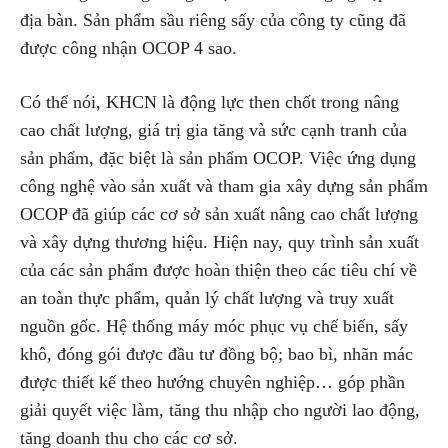
địa bàn. Sản phẩm sầu riêng sấy của công ty cũng đã
được công nhận OCOP 4 sao.
Có thể nói, KHCN là động lực then chốt trong nâng
cao chất lượng, giá trị gia tăng và sức cạnh tranh của
sản phẩm, đặc biệt là sản phẩm OCOP. Việc ứng dụng
công nghệ vào sản xuất và tham gia xây dựng sản phẩm
OCOP đã giúp các cơ sở sản xuất nâng cao chất lượng
và xây dựng thương hiệu. Hiện nay, quy trình sản xuất
của các sản phẩm được hoàn thiện theo các tiêu chí về
an toàn thực phẩm, quản lý chất lượng và truy xuất
nguồn gốc. Hệ thống máy móc phục vụ chế biến, sấy
khô, đóng gói được đầu tư đồng bộ; bao bì, nhãn mác
được thiết kế theo hướng chuyên nghiệp… góp phần
giải quyết việc làm, tăng thu nhập cho người lao động,
tăng doanh thu cho các cơ sở.