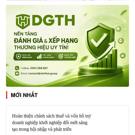
MỚI NHẤT
Hoàn thiện chính sách thuế và vốn hỗ trợ
doanh nghiệp khởi nghiệp đổi mới sáng
tạo trong hội nhập và phát triển