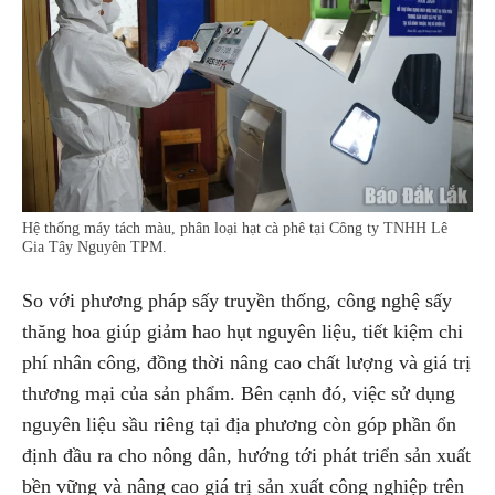
Hệ thống máy tách màu, phân loại hạt cà phê tại Công ty TNHH Lê
Gia Tây Nguyên TPM.
So với phương pháp sấy truyền thống, công nghệ sấy
thăng hoa giúp giảm hao hụt nguyên liệu, tiết kiệm chi
phí nhân công, đồng thời nâng cao chất lượng và giá trị
thương mại của sản phẩm. Bên cạnh đó, việc sử dụng
nguyên liệu sầu riêng tại địa phương còn góp phần ổn
định đầu ra cho nông dân, hướng tới phát triển sản xuất
bền vững và nâng cao giá trị sản xuất công nghiệp trên